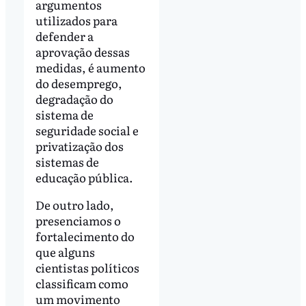
argumentos
utilizados para
defender a
aprovação dessas
medidas, é aumento
do desemprego,
degradação do
sistema de
seguridade social e
privatização dos
sistemas de
educação pública.
De outro lado,
presenciamos o
fortalecimento do
que alguns
cientistas políticos
classificam como
um movimento