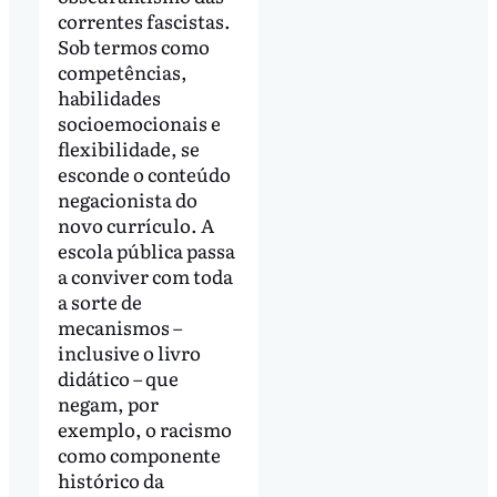
correntes fascistas.
Sob termos como
competências,
habilidades
socioemocionais e
flexibilidade, se
esconde o conteúdo
negacionista do
novo currículo. A
escola pública passa
a conviver com toda
a sorte de
mecanismos –
inclusive o livro
didático – que
negam, por
exemplo, o racismo
como componente
histórico da