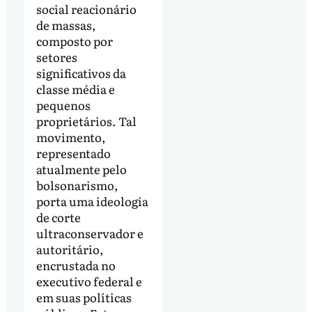
social reacionário
de massas,
composto por
setores
significativos da
classe média e
pequenos
proprietários. Tal
movimento,
representado
atualmente pelo
bolsonarismo,
porta uma ideologia
de corte
ultraconservador e
autoritário,
encrustada no
executivo federal e
em suas políticas