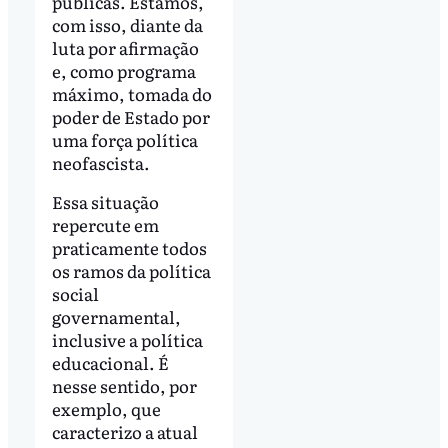
públicas. Estamos,
com isso, diante da
luta por afirmação
e, como programa
máximo, tomada do
poder de Estado por
uma força política
neofascista.
Essa situação
repercute em
praticamente todos
os ramos da política
social
governamental,
inclusive a política
educacional. É
nesse sentido, por
exemplo, que
caracterizo a atual