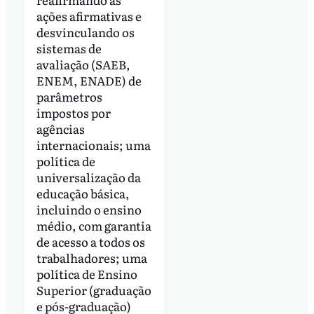
ações afirmativas e
desvinculando os
sistemas de
avaliação (SAEB,
ENEM, ENADE) de
parâmetros
impostos por
agências
internacionais; uma
política de
universalização da
educação básica,
incluindo o ensino
médio, com garantia
de acesso a todos os
trabalhadores; uma
política de Ensino
Superior (graduação
e pós-graduação)