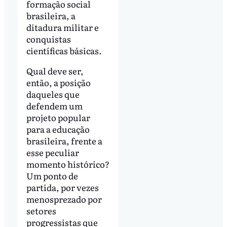
formação social
brasileira, a
ditadura militar e
conquistas
científicas básicas.
Qual deve ser,
então, a posição
daqueles que
defendem um
projeto popular
para a educação
brasileira, frente a
esse peculiar
momento histórico?
Um ponto de
partida, por vezes
menosprezado por
setores
progressistas que