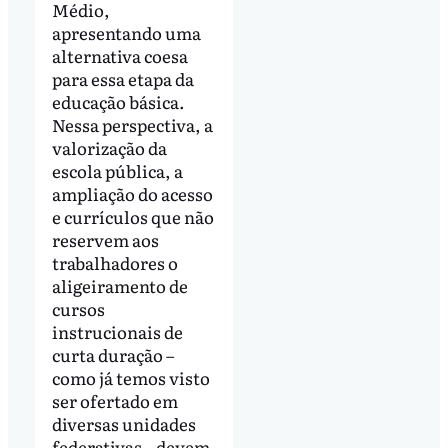
Médio,
apresentando uma
alternativa coesa
para essa etapa da
educação básica.
Nessa perspectiva, a
valorização da
escola pública, a
ampliação do acesso
e currículos que não
reservem aos
trabalhadores o
aligeiramento de
cursos
instrucionais de
curta duração –
como já temos visto
ser ofertado em
diversas unidades
federativas – devem