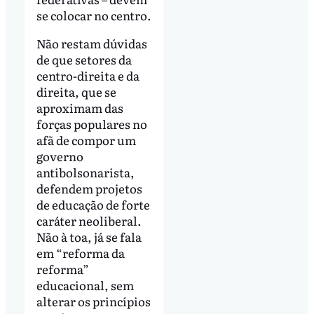
se colocar no centro.
Não restam dúvidas
de que setores da
centro-direita e da
direita, que se
aproximam das
forças populares no
afã de compor um
governo
antibolsonarista,
defendem projetos
de educação de forte
caráter neoliberal.
Não à toa, já se fala
em “reforma da
reforma”
educacional, sem
alterar os princípios