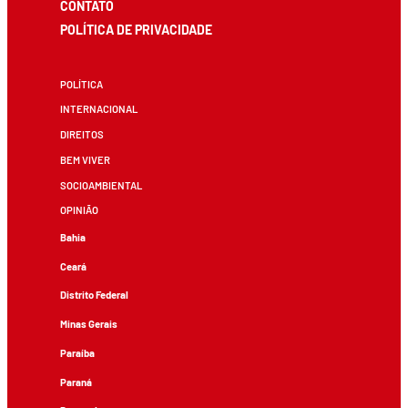
CONTATO
POLÍTICA DE PRIVACIDADE
POLÍTICA
INTERNACIONAL
DIREITOS
BEM VIVER
SOCIOAMBIENTAL
OPINIÃO
Bahia
Ceará
Distrito Federal
Minas Gerais
Paraíba
Paraná