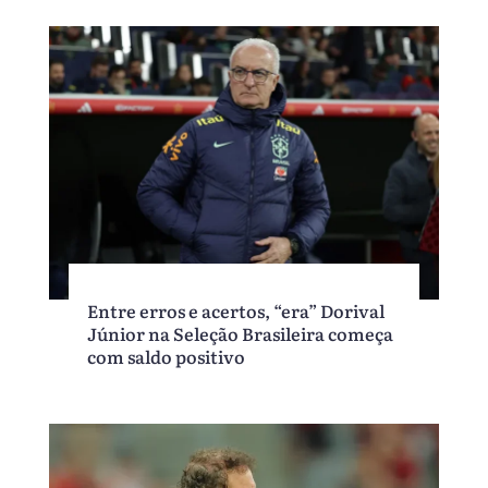
Entre erros e acertos, “era” Dorival
Júnior na Seleção Brasileira começa
com saldo positivo