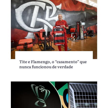
Tite e Flamengo, o “casamento” que
nunca funcionou de verdade