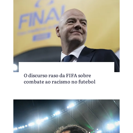
O discurso raso da FIFA sobre
combate ao racismo no futebol