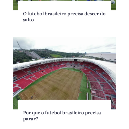
O futebol brasileiro precisa descer do
salto
Por que o futebol brasileiro precisa
parar?