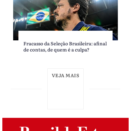
Fracasso da Seleção Brasileira: afinal
de contas, de quem é a culpa?
VEJA MAIS