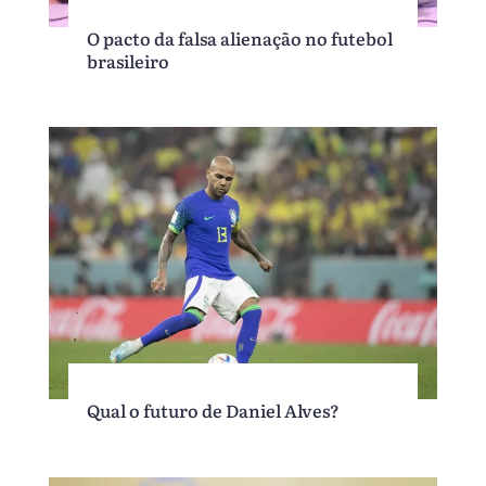
O pacto da falsa alienação no futebol
brasileiro
Qual o futuro de Daniel Alves?