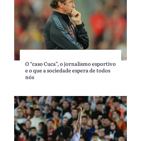
O “caso Cuca”, o jornalismo esportivo
e o que a sociedade espera de todos
nós