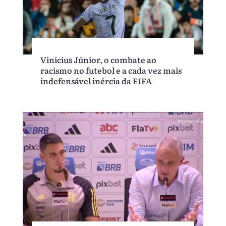
Vinícius Júnior, o combate ao
racismo no futebol e a cada vez mais
indefensável inércia da FIFA