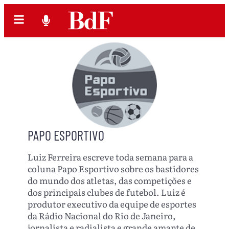
PAPO ESPORTIVO
Luiz Ferreira escreve toda semana para a
coluna Papo Esportivo sobre os bastidores
do mundo dos atletas, das competições e
dos principais clubes de futebol. Luiz é
produtor executivo da equipe de esportes
da Rádio Nacional do Rio de Janeiro,
jornalista e radialista e grande amante de