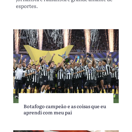
esportes.
Botafogo campeão e as coisas que eu
aprendi com meu pai