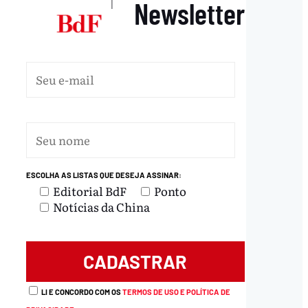
Newsletter
|
ESCOLHA AS LISTAS QUE DESEJA ASSINAR:
Editorial BdF
Ponto
Notícias da China
LI E CONCORDO COM OS
TERMOS DE USO E POLÍTICA DE