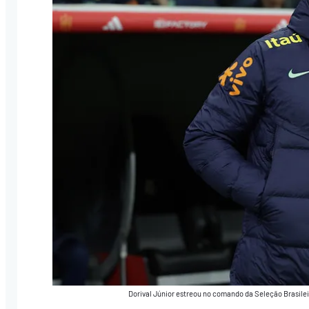
Dorival Júnior estreou no comando da Seleção Brasilei