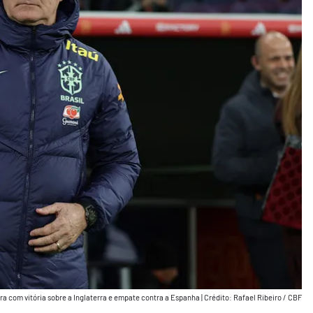
ra com vitória sobre a Inglaterra e empate contra a Espanha
|
Crédito: Rafael Ribeiro / CBF