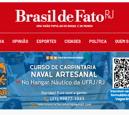
RA
OPINIÃO
ESPORTES
CIDADES
POLÍTICA
QUEM 