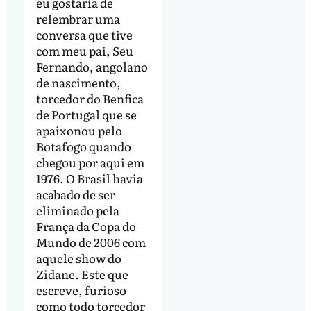
eu gostaria de
relembrar uma
conversa que tive
com meu pai, Seu
Fernando, angolano
de nascimento,
torcedor do Benfica
de Portugal que se
apaixonou pelo
Botafogo quando
chegou por aqui em
1976. O Brasil havia
acabado de ser
eliminado pela
França da Copa do
Mundo de 2006 com
aquele show do
Zidane. Este que
escreve, furioso
como todo torcedor