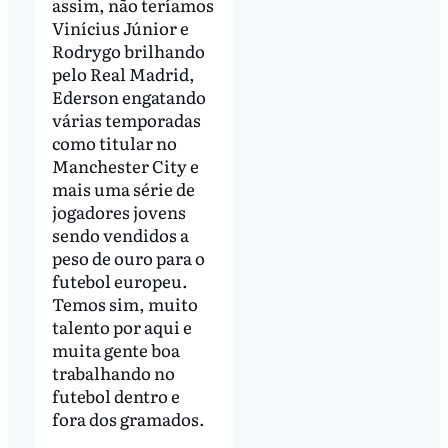
assim, não teríamos
Vinícius Júnior e
Rodrygo brilhando
pelo Real Madrid,
Ederson engatando
várias temporadas
como titular no
Manchester City e
mais uma série de
jogadores jovens
sendo vendidos a
peso de ouro para o
futebol europeu.
Temos sim, muito
talento por aqui e
muita gente boa
trabalhando no
futebol dentro e
fora dos gramados.