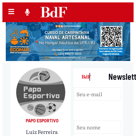
|
Newslet
PAPO ESPORTIVO
Luiz Ferreira