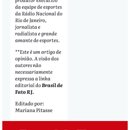
da equipe de esportes
da Rádio Nacional do
Rio de Janeiro,
jornalista e
radialista e grande
amante de esportes.
**Este é um artigo de
opinião. A visão dos
autores não
necessariamente
expressa a linha
editorial do
Brasil de
Fato RJ.
Editado por:
Mariana Pitasse