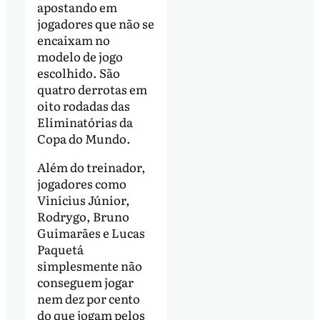
apostando em
jogadores que não se
encaixam no
modelo de jogo
escolhido. São
quatro derrotas em
oito rodadas das
Eliminatórias da
Copa do Mundo.
Além do treinador,
jogadores como
Vinícius Júnior,
Rodrygo, Bruno
Guimarães e Lucas
Paquetá
simplesmente não
conseguem jogar
nem dez por cento
do que jogam pelos