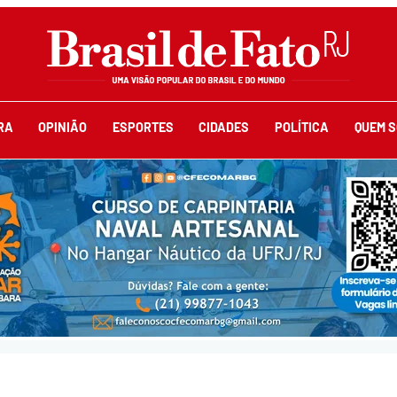
RA
OPINIÃO
ESPORTES
CIDADES
POLÍTICA
QUEM 