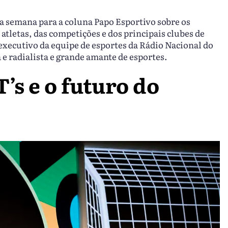
da semana para a coluna Papo Esportivo sobre os
atletas, das competições e dos principais clubes de
 executivo da equipe de esportes da Rádio Nacional do
a e radialista e grande amante de esportes.
’s e o futuro do