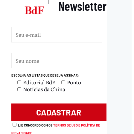
Newsletter
|
ESCOLHA AS LISTAS QUE DESEJA ASSINAR:
Editorial BdF
Ponto
Notícias da China
LI E CONCORDO COM OS
TERMOS DE USO E POLÍTICA DE
PRIVACIDADE