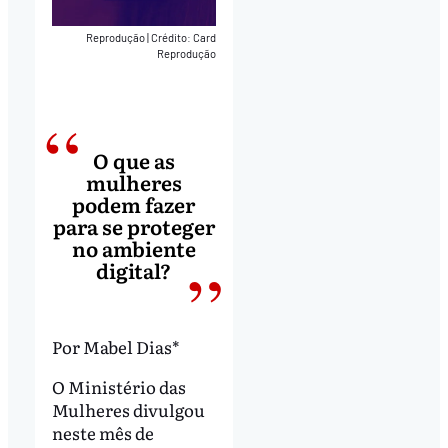
Reprodução
|
Crédito: Card
Reprodução
O que as
mulheres
podem fazer
para se proteger
no ambiente
digital?
Por Mabel Dias*
O Ministério das
Mulheres divulgou
neste mês de