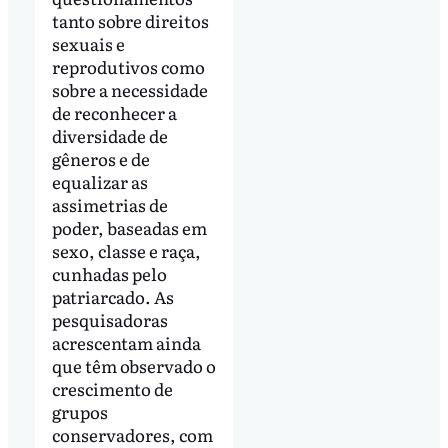
tanto sobre direitos
sexuais e
reprodutivos como
sobre a necessidade
de reconhecer a
diversidade de
gêneros e de
equalizar as
assimetrias de
poder, baseadas em
sexo, classe e raça,
cunhadas pelo
patriarcado. As
pesquisadoras
acrescentam ainda
que têm observado o
crescimento de
grupos
conservadores, com