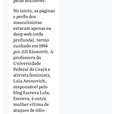
pelas mulheres.
No início, as páginas
e perfis dos
masculinistas
estavam apenas na
deep web (rede
profunda), termo
cunhado em 1994
por Jill Elsworth. A
professora da
Universidade
Federal do Ceará e
ativista feminista,
Lola Aronovich,
responsável pelo
blog Escreva Lola,
Escreva, é outra
mulher vítima de
ataques de ódio