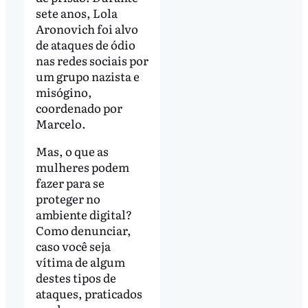
sete anos, Lola
Aronovich foi alvo
de ataques de ódio
nas redes sociais por
um grupo nazista e
misógino,
coordenado por
Marcelo.
Mas, o que as
mulheres podem
fazer para se
proteger no
ambiente digital?
Como denunciar,
caso você seja
vítima de algum
destes tipos de
ataques, praticados