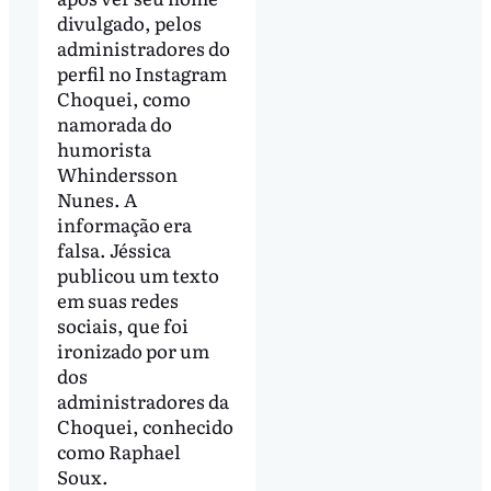
divulgado, pelos
administradores do
perfil no Instagram
Choquei, como
namorada do
humorista
Whindersson
Nunes. A
informação era
falsa. Jéssica
publicou um texto
em suas redes
sociais, que foi
ironizado por um
dos
administradores da
Choquei, conhecido
como Raphael
Soux.