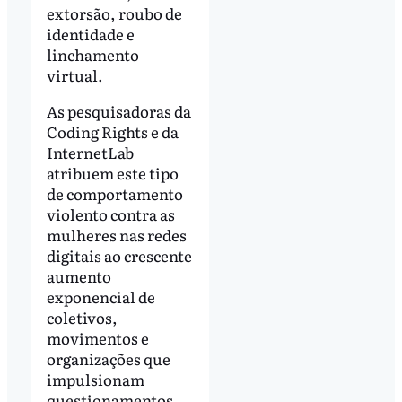
extorsão, roubo de
identidade e
linchamento
virtual.
As pesquisadoras da
Coding Rights e da
InternetLab
atribuem este tipo
de comportamento
violento contra as
mulheres nas redes
digitais ao crescente
aumento
exponencial de
coletivos,
movimentos e
organizações que
impulsionam
questionamentos