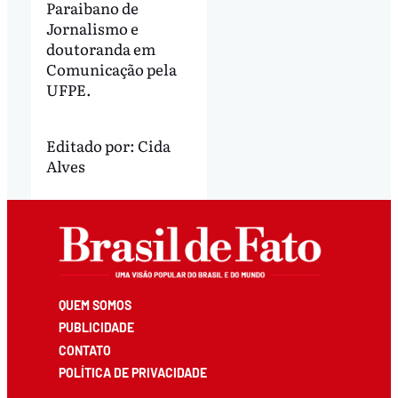
Paraibano de
Jornalismo e
doutoranda em
Comunicação pela
UFPE.
Editado por:
Cida
Alves
QUEM SOMOS
PUBLICIDADE
CONTATO
POLÍTICA DE PRIVACIDADE