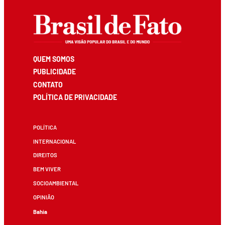
QUEM SOMOS
PUBLICIDADE
CONTATO
POLÍTICA DE PRIVACIDADE
POLÍTICA
INTERNACIONAL
DIREITOS
BEM VIVER
SOCIOAMBIENTAL
OPINIÃO
Bahia