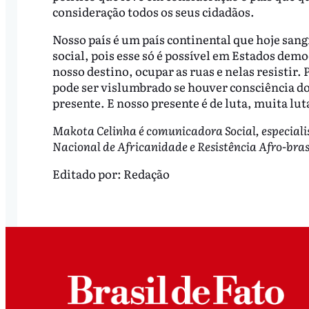
consideração todos os seus cidadãos.
Nosso país é um país continental que hoje sang
social, pois esse só é possível em Estados demo
nosso destino, ocupar as ruas e nelas resistir. 
pode ser vislumbrado se houver consciência do
presente. E nosso presente é de luta, muita lut
Makota Celinha é comunicadora Social, especial
Nacional de Africanidade e Resistência Afro-bra
Editado por:
Redação