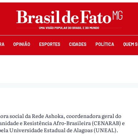
RA
OPINIÃO
ESPORTES
CIDADES
POLÍTICA
QUEM 
ora social da Rede Ashoka, coordenadora geral do
anidade e Resistência Afro-Brasileira (CENARAB) e
ela Universidade Estadual de Alagoas (UNEAL).