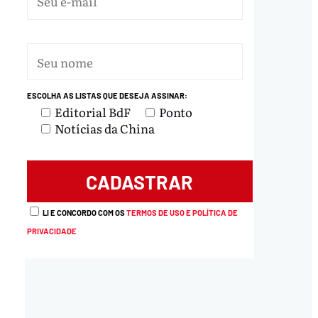
ESCOLHA AS LISTAS QUE DESEJA ASSINAR:
Editorial BdF
Ponto
Notícias da China
LI E CONCORDO COM OS
TERMOS DE USO E POLÍTICA DE
PRIVACIDADE