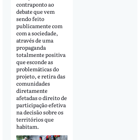
contraponto ao
debate que vem
sendo feito
publicamente com
com a sociedade,
através de uma
propaganda
totalmente positiva
que esconde as
problemáticas do
projeto, e retira das
comunidades
diretamente
afetadas o direito de
participação efetiva
na decisão sobre os
territórios que
habitam.