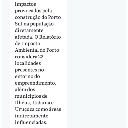
impactos
provocados pela
construção do Porto
Sul na população
diretamente
afetada. O Relatório
de Impacto
Ambiental do Porto
considera 22
localidades
presentes no
entorno do
empreendimento,
além dos
municípios de
Ilhéus, Itabuna e
Uruçuca como áreas
indiretamente
influenciadas.