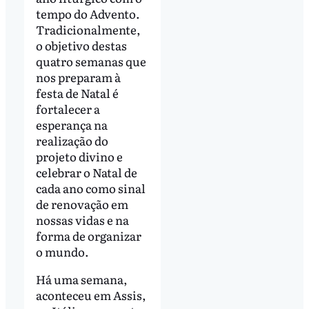
tempo do Advento.
Tradicionalmente,
o objetivo destas
quatro semanas que
nos preparam à
festa de Natal é
fortalecer a
esperança na
realização do
projeto divino e
celebrar o Natal de
cada ano como sinal
de renovação em
nossas vidas e na
forma de organizar
o mundo.
Há uma semana,
aconteceu em Assis,