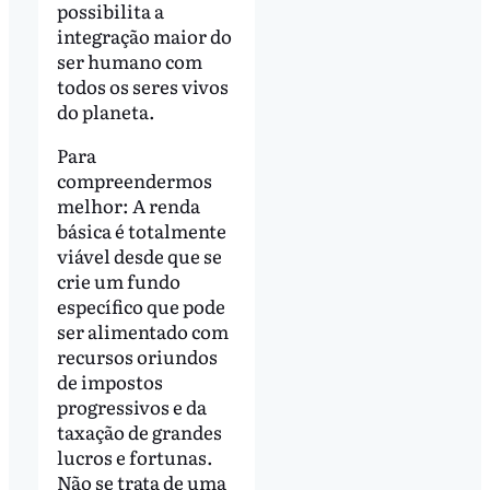
possibilita a
integração maior do
ser humano com
todos os seres vivos
do planeta.
Para
compreendermos
melhor: A renda
básica é totalmente
viável desde que se
crie um fundo
específico que pode
ser alimentado com
recursos oriundos
de impostos
progressivos e da
taxação de grandes
lucros e fortunas.
Não se trata de uma