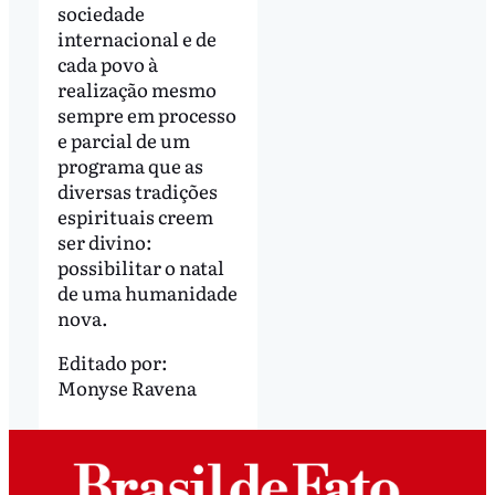
sociedade
internacional e de
cada povo à
realização mesmo
sempre em processo
e parcial de um
programa que as
diversas tradições
espirituais creem
ser divino:
possibilitar o natal
de uma humanidade
nova.
Editado por:
Monyse Ravena