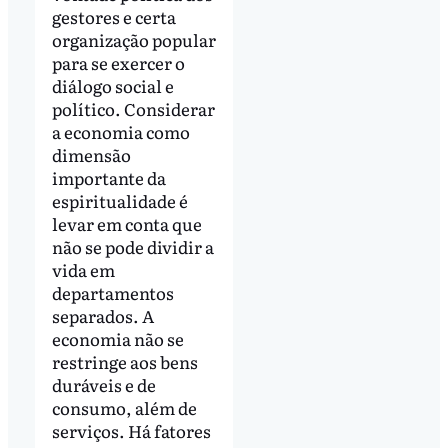
gestores e certa
organização popular
para se exercer o
diálogo social e
político. Considerar
a economia como
dimensão
importante da
espiritualidade é
levar em conta que
não se pode dividir a
vida em
departamentos
separados. A
economia não se
restringe aos bens
duráveis e de
consumo, além de
serviços. Há fatores