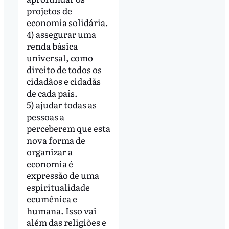
projetos de
economia solidária.
4) assegurar uma
renda básica
universal, como
direito de todos os
cidadãos e cidadãs
de cada país.
5) ajudar todas as
pessoas a
perceberem que esta
nova forma de
organizar a
economia é
expressão de uma
espiritualidade
ecumênica e
humana. Isso vai
além das religiões e