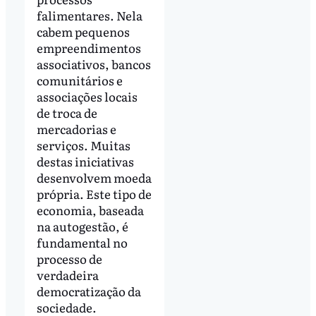
falimentares. Nela
cabem pequenos
empreendimentos
associativos, bancos
comunitários e
associações locais
de troca de
mercadorias e
serviços. Muitas
destas iniciativas
desenvolvem moeda
própria. Este tipo de
economia, baseada
na autogestão, é
fundamental no
processo de
verdadeira
democratização da
sociedade.