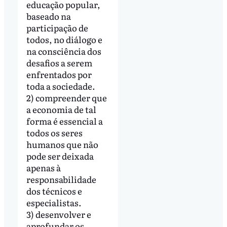
educação popular,
baseado na
participação de
todos, no diálogo e
na consciência dos
desafios a serem
enfrentados por
toda a sociedade.
2) compreender que
a economia de tal
forma é essencial a
todos os seres
humanos que não
pode ser deixada
apenas à
responsabilidade
dos técnicos e
especialistas.
3) desenvolver e
aprofundar os