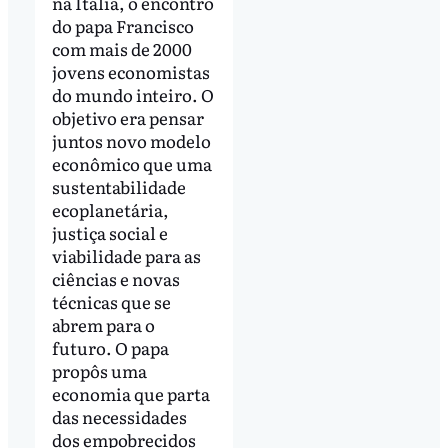
na Itália, o encontro
do papa Francisco
com mais de 2000
jovens economistas
do mundo inteiro. O
objetivo era pensar
juntos novo modelo
econômico que uma
sustentabilidade
ecoplanetária,
justiça social e
viabilidade para as
ciências e novas
técnicas que se
abrem para o
futuro. O papa
propôs uma
economia que parta
das necessidades
dos empobrecidos