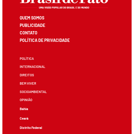
QUEM SOMOS
PUBLICIDADE
CONTATO
POLÍTICA DE PRIVACIDADE
POLÍTICA
INTERNACIONAL
DIREITOS
BEM VIVER
SOCIOAMBIENTAL
OPINIÃO
Bahia
Ceará
Distrito Federal