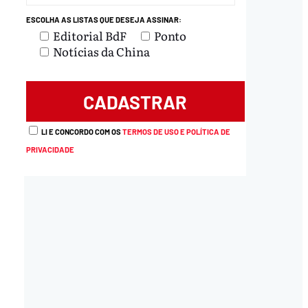
ESCOLHA AS LISTAS QUE DESEJA ASSINAR:
Editorial BdF
Ponto
Notícias da China
LI E CONCORDO COM OS
TERMOS DE USO E POLÍTICA DE
PRIVACIDADE