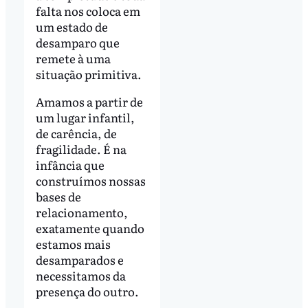
falta nos coloca em
um estado de
desamparo que
remete à uma
situação primitiva.
Amamos a partir de
um lugar infantil,
de carência, de
fragilidade. É na
infância que
construímos nossas
bases de
relacionamento,
exatamente quando
estamos mais
desamparados e
necessitamos da
presença do outro.