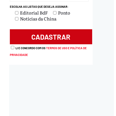
ESCOLHA AS LISTAS QUE DESEJA ASSINAR:
Editorial BdF
Ponto
Notícias da China
load
LI E CONCORDO COM OS
TERMOS DE USO E POLÍTICA DE
PRIVACIDADE