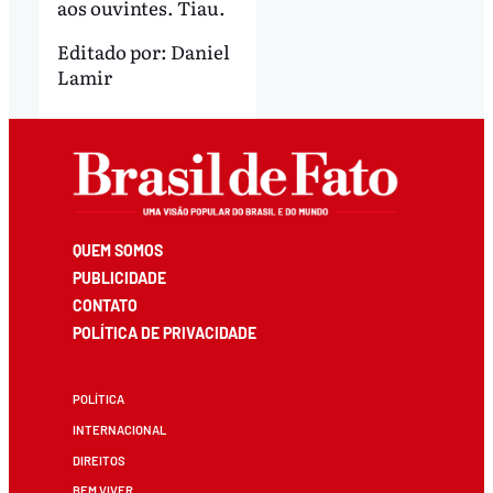
aos ouvintes. Tiau.
Editado por:
Daniel
Lamir
QUEM SOMOS
PUBLICIDADE
CONTATO
POLÍTICA DE PRIVACIDADE
POLÍTICA
INTERNACIONAL
DIREITOS
BEM VIVER