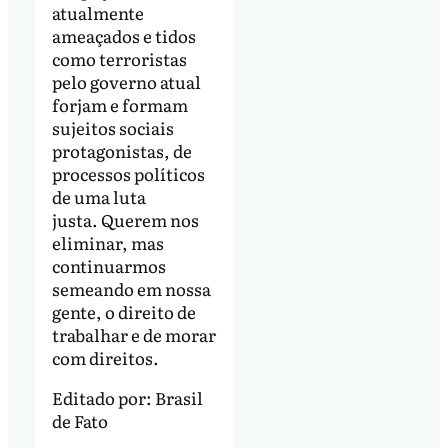
atualmente
ameaçados e tidos
como terroristas
pelo governo atual
forjam e formam
sujeitos sociais
protagonistas, de
processos políticos
de uma luta
justa. Querem nos
eliminar, mas
continuarmos
semeando em nossa
gente, o direito de
trabalhar e de morar
com direitos.
Editado por:
Brasil
de Fato