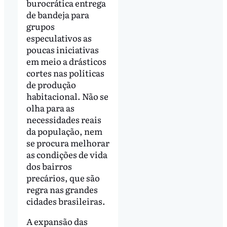
burocrática entrega
de bandeja para
grupos
especulativos as
poucas iniciativas
em meio a drásticos
cortes nas políticas
de produção
habitacional. Não se
olha para as
necessidades reais
da população, nem
se procura melhorar
as condições de vida
dos bairros
precários, que são
regra nas grandes
cidades brasileiras.
A expansão das