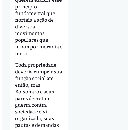
princípio
fundamental que
norteia a ação de
diversos
movimentos
populares que
lutam por moradia e
terra.
Toda propriedade
deveria cumprir sua
função social até
então, mas
Bolsonaro e seus
pares decretam
guerra contra
sociedade civil
organizada, suas
pautas e demandas