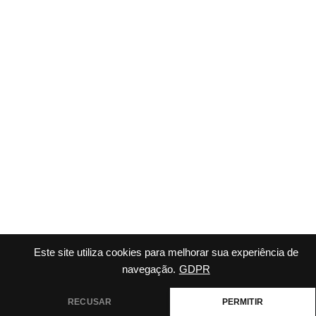
Este site utiliza cookies para melhorar sua experiência de
navegação.
GDPR
RECUSAR
PERMITIR