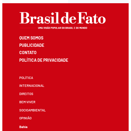
QUEM SOMOS
PUBLICIDADE
CONTATO
POLÍTICA DE PRIVACIDADE
POLÍTICA
INTERNACIONAL
DIREITOS
BEM VIVER
SOCIOAMBIENTAL
OPINIÃO
Bahia