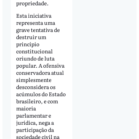
propriedade.
Esta iniciativa
representa uma
grave tentativa de
destruir um
princípio
constitucional
oriundo de luta
popular. A ofensiva
conservadora atual
simplesmente
desconsidera os
acúmulos do Estado
brasileiro, e com
maioria
parlamentar e
jurídica, nega a
participação da
sociedade civil na