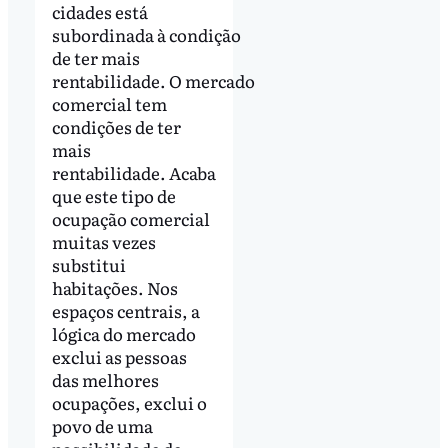
cidades está
subordinada à condição
de ter mais
rentabilidade. O mercado
comercial tem
condições de ter
mais
rentabilidade. Acaba
que este tipo de
ocupação comercial
muitas vezes
substitui
habitações. Nos
espaços centrais, a
lógica do mercado
exclui as pessoas
das melhores
ocupações, exclui o
povo de uma