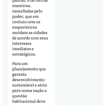
maneiras,
camufladas pelo
poder, que em
conluio com os
empreiteiros
moldam as cidades
de acordo com seus
interesses
imediatos e
estratégicos.
Para um
planejamento que
garanta
desenvolvimento
sustentável e sério
para nossa nação a
questão
habitacional deve