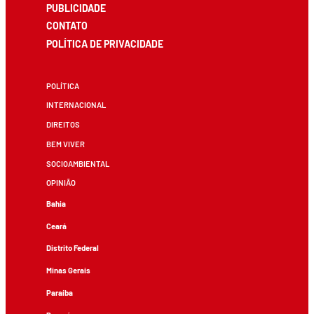
PUBLICIDADE
CONTATO
POLÍTICA DE PRIVACIDADE
POLÍTICA
INTERNACIONAL
DIREITOS
BEM VIVER
SOCIOAMBIENTAL
OPINIÃO
Bahia
Ceará
Distrito Federal
Minas Gerais
Paraíba