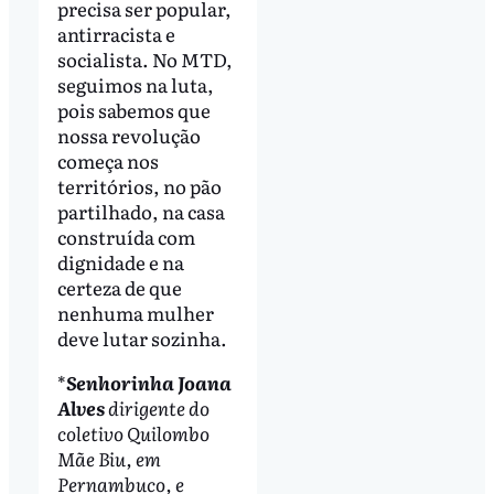
precisa ser popular,
antirracista e
socialista. No MTD,
seguimos na luta,
pois sabemos que
nossa revolução
começa nos
territórios, no pão
partilhado, na casa
construída com
dignidade e na
certeza de que
nenhuma mulher
deve lutar sozinha.
*
Senhorinha Joana
Alves
dirigente do
coletivo Quilombo
Mãe Biu, em
Pernambuco, e