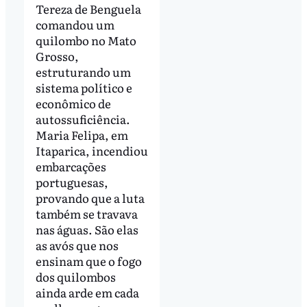
Tereza de Benguela
comandou um
quilombo no Mato
Grosso,
estruturando um
sistema político e
econômico de
autossuficiência.
Maria Felipa, em
Itaparica, incendiou
embarcações
portuguesas,
provando que a luta
também se travava
nas águas. São elas
as avós que nos
ensinam que o fogo
dos quilombos
ainda arde em cada