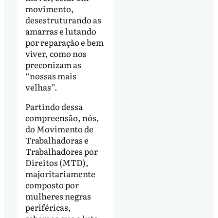
movimento,
desestruturando as
amarras e lutando
por reparação e bem
viver, como nos
preconizam as
“nossas mais
velhas”.
Partindo dessa
compreensão, nós,
do Movimento de
Trabalhadoras e
Trabalhadores por
Direitos (MTD),
majoritariamente
composto por
mulheres negras
periféricas,