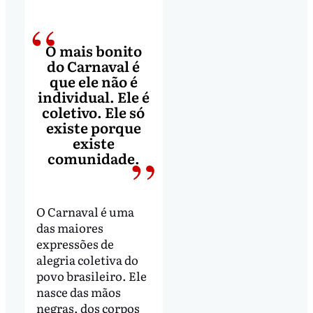
O mais bonito
do Carnaval é
que ele não é
individual. Ele é
coletivo. Ele só
existe porque
existe
comunidade.
O Carnaval é uma
das maiores
expressões de
alegria coletiva do
povo brasileiro. Ele
nasce das mãos
negras, dos corpos