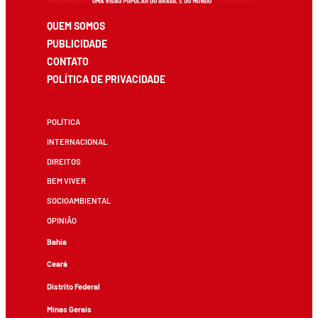
QUEM SOMOS
PUBLICIDADE
CONTATO
POLÍTICA DE PRIVACIDADE
POLÍTICA
INTERNACIONAL
DIREITOS
BEM VIVER
SOCIOAMBIENTAL
OPINIÃO
Bahia
Ceará
Distrito Federal
Minas Gerais