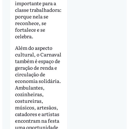
importante para a
classe trabalhadora:
porque nela se
reconhece, se
fortalece e se
celebra.
Além do aspecto
cultural, o Carnaval
também é espaço de
geração de renda e
circulação de
economia solidária.
Ambulantes,
cozinheiras,
costureiras,
músicos, artesãos,
catadores e artistas
encontram na festa
uma oportunidade