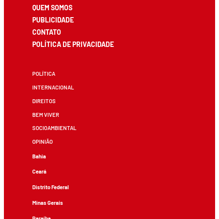
QUEM SOMOS
PUBLICIDADE
CONTATO
POLÍTICA DE PRIVACIDADE
POLÍTICA
INTERNACIONAL
DIREITOS
BEM VIVER
SOCIOAMBIENTAL
OPINIÃO
Bahia
Ceará
Distrito Federal
Minas Gerais
Paraíba