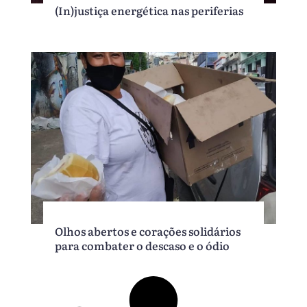
(In)justiça energética nas periferias
Olhos abertos e corações solidários
para combater o descaso e o ódio