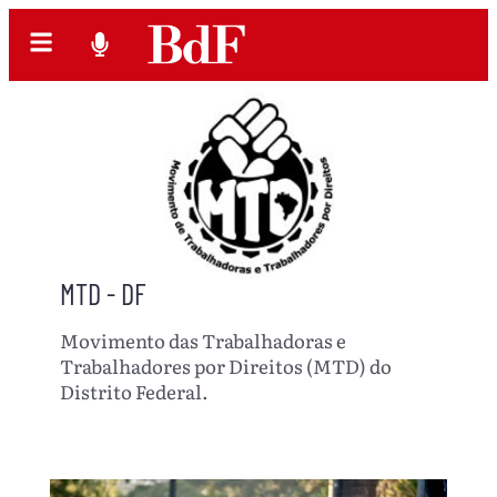
MTD - DF
Movimento das Trabalhadoras e
Trabalhadores por Direitos (MTD) do
Distrito Federal.