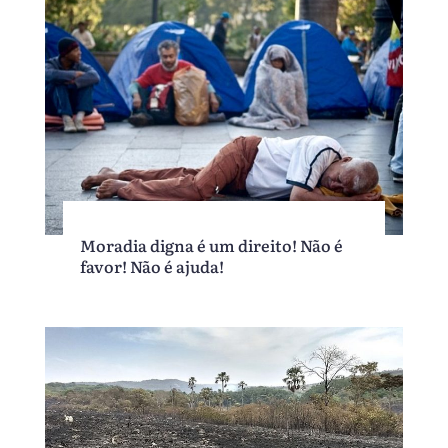
Moradia digna é um direito! Não é
favor! Não é ajuda!