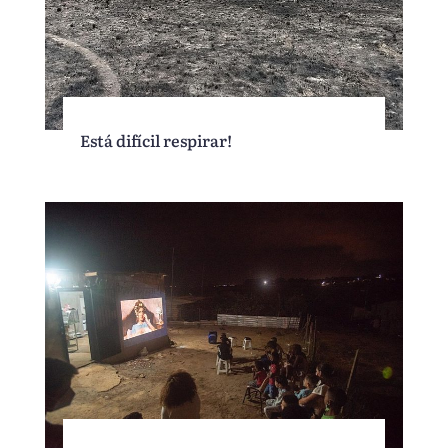
Está difícil respirar!