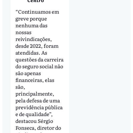
“Continuamos em
greve porque
nenhuma das
nossas
reivindicações,
desde 2022, foram
atendidas. As
questões da carreira
do seguro social não
são apenas
financeiras, elas
são,
principalmente,
pela defesa de uma
previdência pública
e de qualidade”,
destacou Sérgio
Fonseca, diretor do