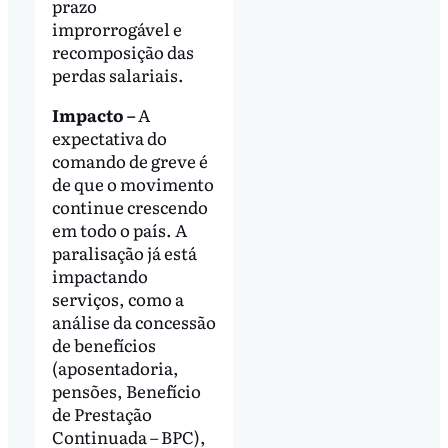
prazo
improrrogável e
recomposição das
perdas salariais.
Impacto –
A
expectativa do
comando de greve é
de que o movimento
continue crescendo
em todo o país. A
paralisação já está
impactando
serviços, como a
análise da concessão
de benefícios
(aposentadoria,
pensões, Benefício
de Prestação
Continuada – BPC),