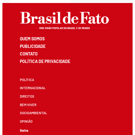
QUEM SOMOS
PUBLICIDADE
CONTATO
POLÍTICA DE PRIVACIDADE
POLÍTICA
INTERNACIONAL
DIREITOS
BEM VIVER
SOCIOAMBIENTAL
OPINIÃO
Bahia