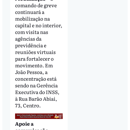
comando de greve
continuará a
mobilização na
capital e no interior,
com visita nas
agências da
previdência e
reuniões virtuais
para fortalecer o
movimento. Em
João Pessoa, a
concentração está
sendo na Gerência
Executiva do INSS,
à Rua Barão Abiai,
73, Centro.
Apoie a