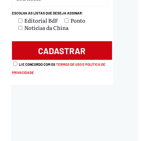
ESCOLHA AS LISTAS QUE DESEJA ASSINAR:
Editorial BdF
Ponto
Notícias da China
LI E CONCORDO COM OS
TERMOS DE USO E POLÍTICA DE
PRIVACIDADE