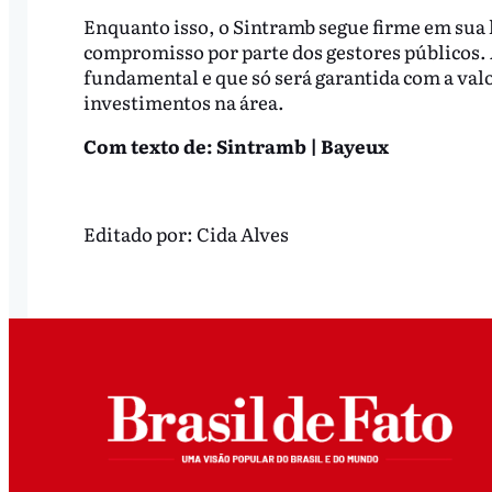
Enquanto isso, o Sintramb segue firme em sua 
compromisso por parte dos gestores públicos. 
fundamental e que só será garantida com a valor
investimentos na área.
Com texto de: Sintramb | Bayeux
Editado por:
Cida Alves