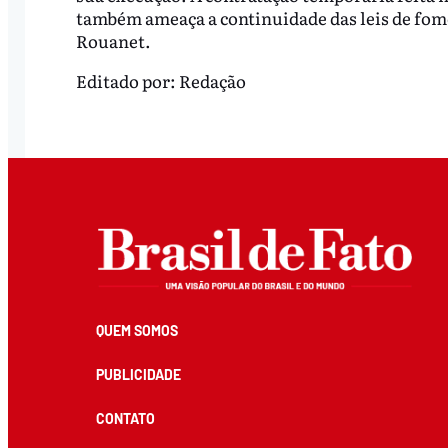
também ameaça a continuidade das leis de fome
Rouanet.
Editado por:
Redação
QUEM SOMOS
PUBLICIDADE
CONTATO