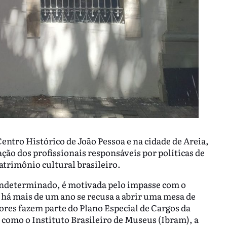
entro Histórico de João Pessoa e na cidade de Areia,
ção dos profissionais responsáveis por políticas de
atrimônio cultural brasileiro.
 indeterminado, é motivada pelo impasse com o
 há mais de um ano se recusa a abrir uma mesa de
ores fazem parte do Plano Especial de Cargos da
 como o Instituto Brasileiro de Museus (Ibram), a