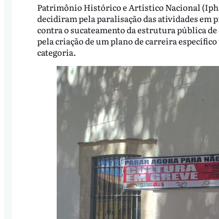
Patrimônio Histórico e Artístico Nacional (Ip
decidiram pela paralisação das atividades em p
contra o sucateamento da estrutura pública de 
pela criação de um plano de carreira específico 
categoria.