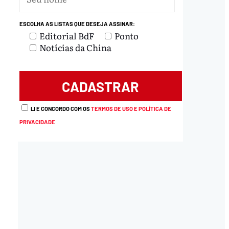
ESCOLHA AS LISTAS QUE DESEJA ASSINAR:
Editorial BdF
Ponto
Notícias da China
LI E CONCORDO COM OS
TERMOS DE USO E POLÍTICA DE
PRIVACIDADE