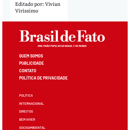
Editado por:
Vivian
Virissimo
QUEM SOMOS
PUBLICIDADE
CONTATO
POLÍTICA DE PRIVACIDADE
POLÍTICA
INTERNACIONAL
DIREITOS
BEM VIVER
SOCIOAMBIENTAL