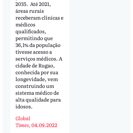
2035. Até 2021,
áreas rurais
receberam clínicas e
médicos
qualificados,
permitindo que
36,1% da população
tivesse acesso a
serviços médicos. A
cidade de Rugao,
conhecida por sua
longevidade, vem
construindo um
sistema médico de
alta qualidade para
idosos.
Global
Times,
04.09.2022