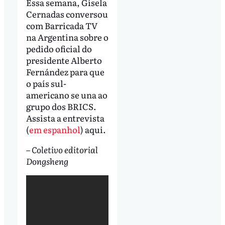
Essa semana, Gisela
Cernadas conversou
com Barricada TV
na Argentina sobre o
pedido oficial do
presidente Alberto
Fernández para que
o país sul-
americano se una ao
grupo dos BRICS.
Assista a entrevista
(
em espanhol
) aqui.
–
Coletivo editorial
Dongsheng