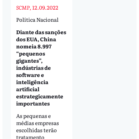
SCMP,
12.09.2022
Política Nacional
Diante das sanções
dos EUA, China
nomeia 8.997
“pequenos
gigantes”,
indústrias de
software e
inteligência
artificial
estrategicamente
importantes
As pequenas e
médias empresas
escolhidas terão
tratamento