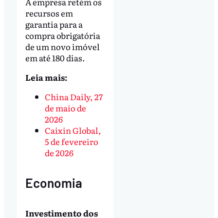
A empresa retém os
recursos em
garantia para a
compra obrigatória
de um novo imóvel
em até 180 dias.
Leia mais:
China Daily, 27
de maio de
2026
Caixin Global,
5 de fevereiro
de 2026
Economia
Investimento dos