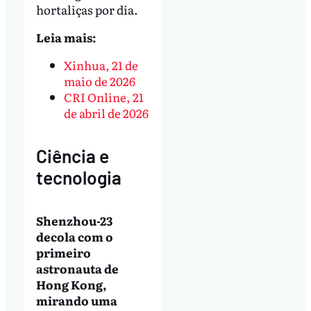
hortaliças por dia.
Leia mais:
Xinhua, 21 de
maio de 2026
CRI Online, 21
de abril de 2026
Ciência e
tecnologia
Shenzhou-23
decola com o
primeiro
astronauta de
Hong Kong,
mirando uma