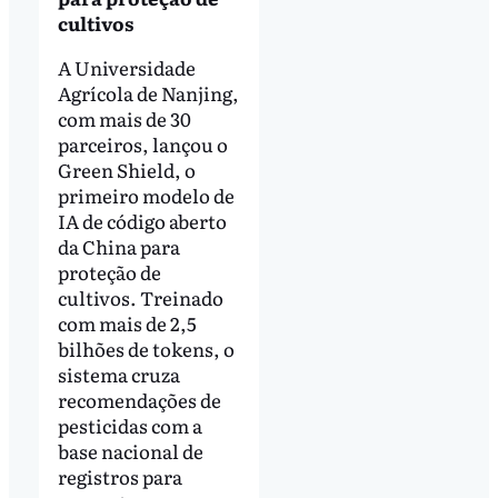
cultivos
A Universidade
Agrícola de Nanjing,
com mais de 30
parceiros, lançou o
Green Shield, o
primeiro modelo de
IA de código aberto
da China para
proteção de
cultivos. Treinado
com mais de 2,5
bilhões de tokens, o
sistema cruza
recomendações de
pesticidas com a
base nacional de
registros para