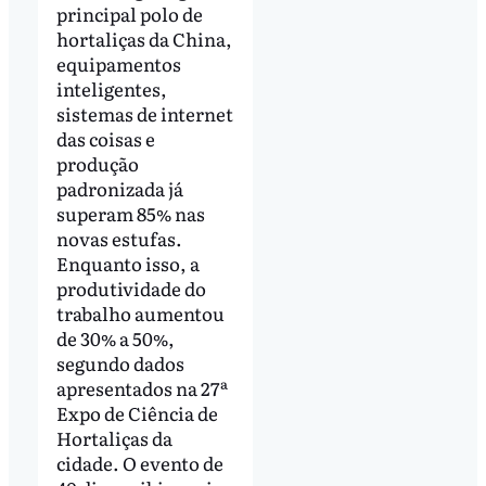
principal polo de
hortaliças da China,
equipamentos
inteligentes,
sistemas de internet
das coisas e
produção
padronizada já
superam 85% nas
novas estufas.
Enquanto isso, a
produtividade do
trabalho aumentou
de 30% a 50%,
segundo dados
apresentados na 27ª
Expo de Ciência de
Hortaliças da
cidade. O evento de