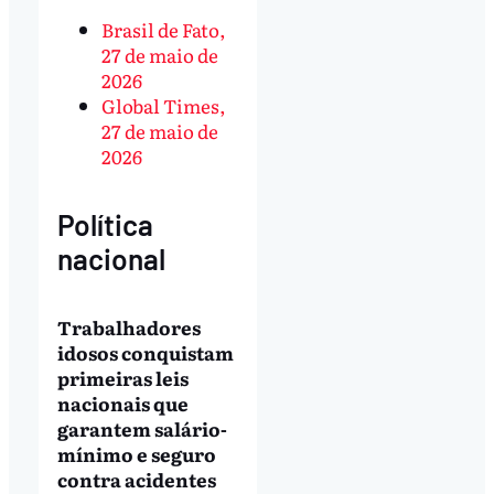
Brasil de Fato,
27 de maio de
2026
Global Times,
27 de maio de
2026
Política
nacional
Trabalhadores
idosos conquistam
primeiras leis
nacionais que
garantem salário-
mínimo e seguro
contra acidentes