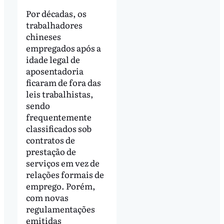
Por décadas, os
trabalhadores
chineses
empregados após a
idade legal de
aposentadoria
ficaram de fora das
leis trabalhistas,
sendo
frequentemente
classificados sob
contratos de
prestação de
serviços em vez de
relações formais de
emprego. Porém,
com novas
regulamentações
emitidas