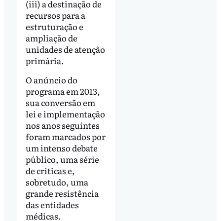
(iii) a destinação de
recursos para a
estruturação e
ampliação de
unidades de atenção
primária.
O anúncio do
programa em 2013,
sua conversão em
lei e implementação
nos anos seguintes
foram marcados por
um intenso debate
público, uma série
de críticas e,
sobretudo, uma
grande resistência
das entidades
médicas.