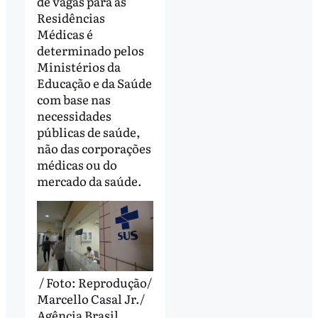
de vagas para as
Residências
Médicas é
determinado pelos
Ministérios da
Educação e da Saúde
com base nas
necessidades
públicas de saúde,
não das corporações
médicas ou do
mercado da saúde.
/ Foto: Reprodução/
Marcello Casal Jr./
Agência Brasil