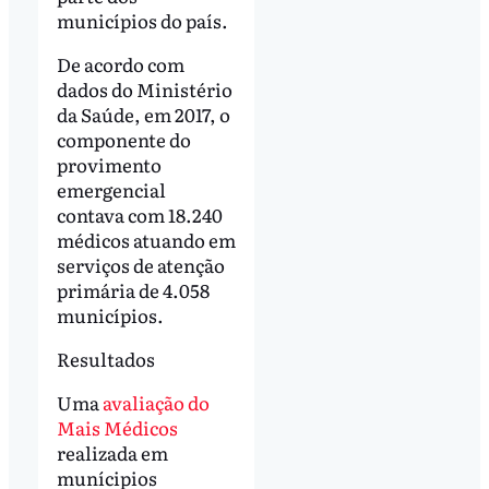
municípios do país.
De acordo com
dados do Ministério
da Saúde, em 2017, o
componente do
provimento
emergencial
contava com 18.240
médicos atuando em
serviços de atenção
primária de 4.058
municípios.
Resultados
Uma
avaliação do
Mais Médicos
realizada em
munícipios