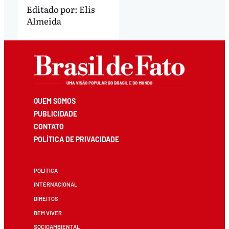
Editado por:
Elis
Almeida
QUEM SOMOS
PUBLICIDADE
CONTATO
POLÍTICA DE PRIVACIDADE
POLÍTICA
INTERNACIONAL
DIREITOS
BEM VIVER
SOCIOAMBIENTAL