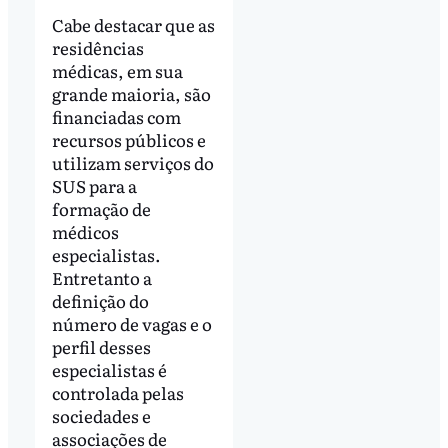
Cabe destacar que as
residências
médicas, em sua
grande maioria, são
financiadas com
recursos públicos e
utilizam serviços do
SUS para a
formação de
médicos
especialistas.
Entretanto a
definição do
número de vagas e o
perfil desses
especialistas é
controlada pelas
sociedades e
associações de