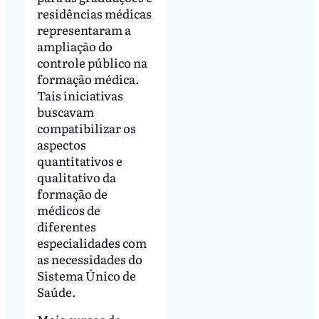
residências médicas
representaram a
ampliação do
controle público na
formação médica.
Tais iniciativas
buscavam
compatibilizar os
aspectos
quantitativos e
qualitativo da
formação de
médicos de
diferentes
especialidades com
as necessidades do
Sistema Único de
Saúde.