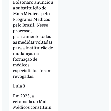
Bolsonaro anunciou
a substituição do
Mais Médicos pelo
Programa Médicos
pelo Brasil. Nesse
processo,
praticamente todas
as medidas voltadas
para a instituição de
mudanças na
formação de
médicos
especialistas foram
revogadas.
Lula 3
Em 2023, a
retomada do Mais
Médicos constituiu