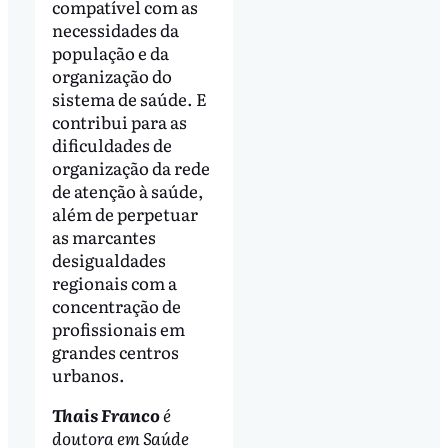
compatível com as
necessidades da
população e da
organização do
sistema de saúde. E
contribui para as
dificuldades de
organização da rede
de atenção à saúde,
além de perpetuar
as marcantes
desigualdades
regionais com a
concentração de
profissionais em
grandes centros
urbanos.
Thais Franco
é
doutora em Saúde