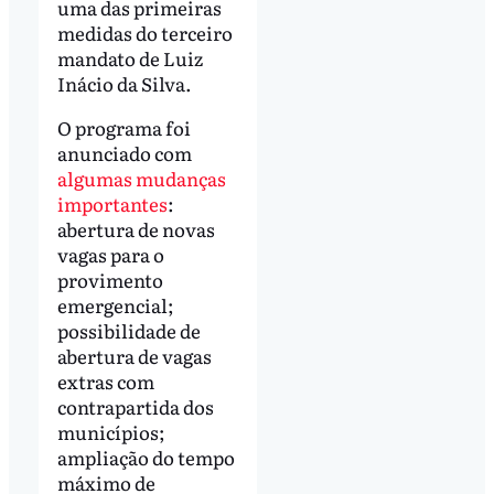
uma das primeiras
medidas do terceiro
mandato de Luiz
Inácio da Silva.
O programa foi
anunciado com
algumas mudanças
importantes
:
abertura de novas
vagas para o
provimento
emergencial;
possibilidade de
abertura de vagas
extras com
contrapartida dos
municípios;
ampliação do tempo
máximo de