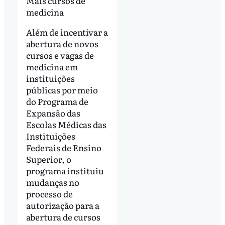
Mais cursos de
medicina
Além de incentivar a
abertura de novos
cursos e vagas de
medicina em
instituições
públicas por meio
do Programa de
Expansão das
Escolas Médicas das
Instituições
Federais de Ensino
Superior, o
programa instituiu
mudanças no
processo de
autorização para a
abertura de cursos