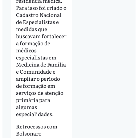
residência médica.
Para isso foi criado o
Cadastro Nacional
de Especialistas e
medidas que
buscavam fortalecer
a formação de
médicos
especialistas em
Medicina de Família
e Comunidade e
ampliar o período
de formação em
serviços de atenção
primária para
algumas
especialidades.
Retrocessos com
Bolsonaro