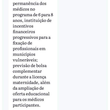
permanência dos
médicos no
programa de 6 para 8
anos, instituição de
incentivos
financeiros
progressivos para a
fixação de
profissionais em
municípios
vulneráveis;
previsão de bolsa
complementar
durante a licença
maternidade, além
da ampliação de
oferta educacional
para os médicos
participantes.