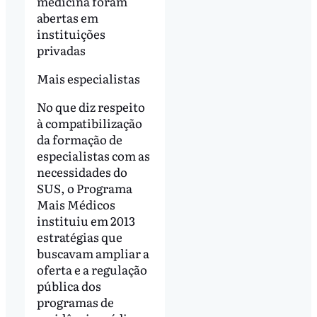
medicina foram
abertas em
instituições
privadas
Mais especialistas
No que diz respeito
à compatibilização
da formação de
especialistas com as
necessidades do
SUS, o Programa
Mais Médicos
instituiu em 2013
estratégias que
buscavam ampliar a
oferta e a regulação
pública dos
programas de