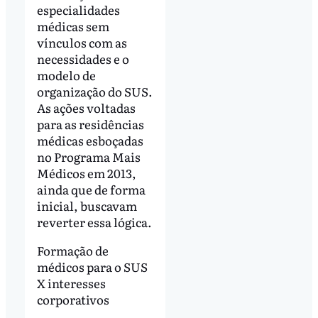
especialidades
médicas sem
vínculos com as
necessidades e o
modelo de
organização do SUS.
As ações voltadas
para as residências
médicas esboçadas
no Programa Mais
Médicos em 2013,
ainda que de forma
inicial, buscavam
reverter essa lógica.
Formação de
médicos para o SUS
X interesses
corporativos