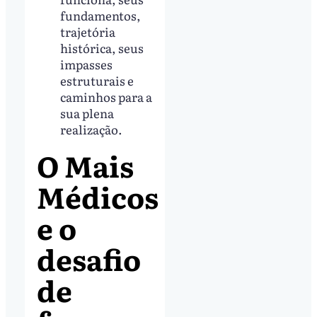
fundamentos,
trajetória
histórica, seus
impasses
estruturais e
caminhos para a
sua plena
realização.
O Mais
Médicos
e o
desafio
de