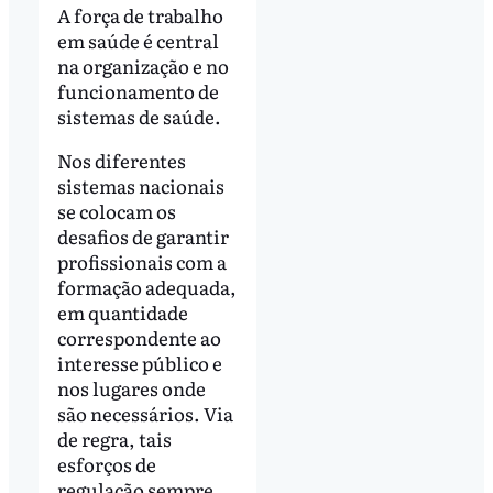
A força de trabalho
em saúde é central
na organização e no
funcionamento de
sistemas de saúde.
Nos diferentes
sistemas nacionais
se colocam os
desafios de garantir
profissionais com a
formação adequada,
em quantidade
correspondente ao
interesse público e
nos lugares onde
são necessários. Via
de regra, tais
esforços de
regulação sempre