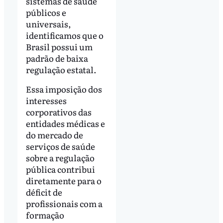
sistemas de saúde
públicos e
universais,
identificamos que o
Brasil possui um
padrão de baixa
regulação estatal.
Essa imposição dos
interesses
corporativos das
entidades médicas e
do mercado de
serviços de saúde
sobre a regulação
pública contribui
diretamente para o
déficit de
profissionais com a
formação