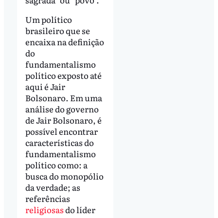
Um político
brasileiro que se
encaixa na definição
do
fundamentalismo
político exposto até
aqui é Jair
Bolsonaro. Em uma
análise do governo
de Jair Bolsonaro, é
possível encontrar
características do
fundamentalismo
político como: a
busca do monopólio
da verdade; as
referências
religiosas
do líder