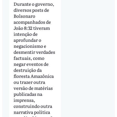
Durante o governo,
diversos posts de
Bolsonaro
acompanhados de
João 8:32 tiveram
intenção de
aprofundar o
negacionismo e
desmentir verdades
factuais, como
negar eventos de
destruição da
floresta Amazônica
ou trazer outra
versão de matérias
publicadas na
imprensa,
construindo outra
narrativa política