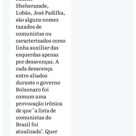
Sheherazade,
Lobão, José Padilha,
são alguns nomes
taxados de
comunistas ou
caracterizados como
linha auxiliar das
esquerdas apenas
por desavenças. A
cada desavença
entre aliados
durante o governo
Bolsonaro foi
comum uma
provocação irônica
de que "a lista de
comunistas do
Brasil foi
atualizada". Quer