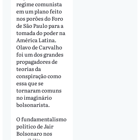
regime comunista
em um plano feito
nos porões do Foro
de São Paulo para a
tomada do poder na
América Latina.
Olavo de Carvalho
foi um dos grandes
propagadores de
teorias da
conspiração como
essa que se
tornaram comuns
no imaginário
bolsonarista.
O fundamentalismo
político de Jair
Bolsonaro nos