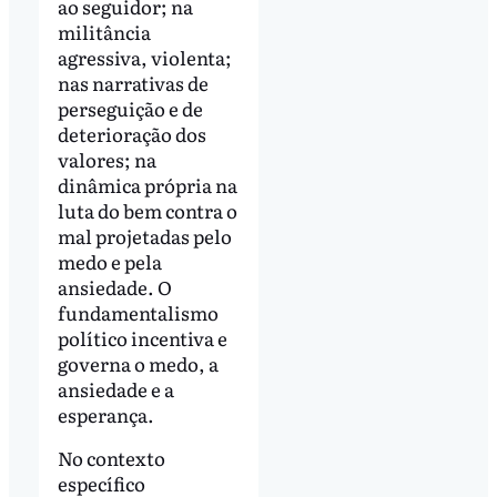
ao seguidor; na
militância
agressiva, violenta;
nas narrativas de
perseguição e de
deterioração dos
valores; na
dinâmica própria na
luta do bem contra o
mal projetadas pelo
medo e pela
ansiedade. O
fundamentalismo
político incentiva e
governa o medo, a
ansiedade e a
esperança.
No contexto
específico