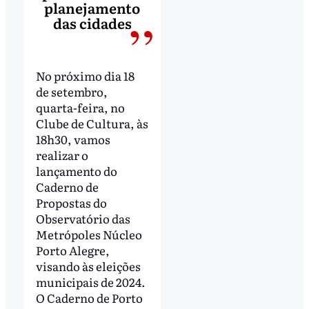
planejamento
das cidades
No próximo dia 18
de setembro,
quarta-feira, no
Clube de Cultura, às
18h30, vamos
realizar o
lançamento do
Caderno de
Propostas do
Observatório das
Metrópoles Núcleo
Porto Alegre,
visando às eleições
municipais de 2024.
O Caderno de Porto