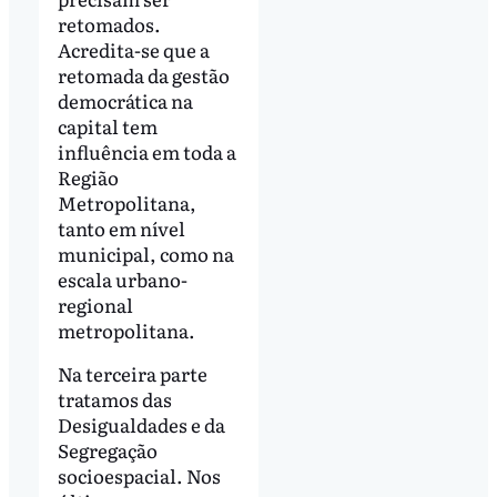
retomados.
Acredita-se que a
retomada da gestão
democrática na
capital tem
influência em toda a
Região
Metropolitana,
tanto em nível
municipal, como na
escala urbano-
regional
metropolitana.
Na terceira parte
tratamos das
Desigualdades e da
Segregação
socioespacial. Nos