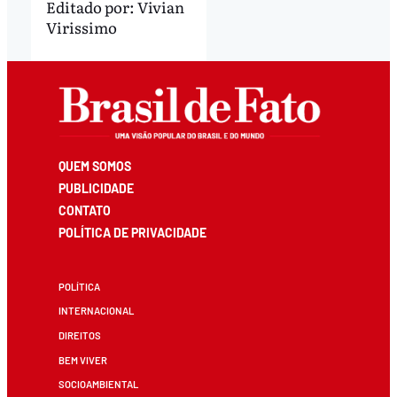
Editado por:
Vivian
Virissimo
QUEM SOMOS
PUBLICIDADE
CONTATO
POLÍTICA DE PRIVACIDADE
POLÍTICA
INTERNACIONAL
DIREITOS
BEM VIVER
SOCIOAMBIENTAL