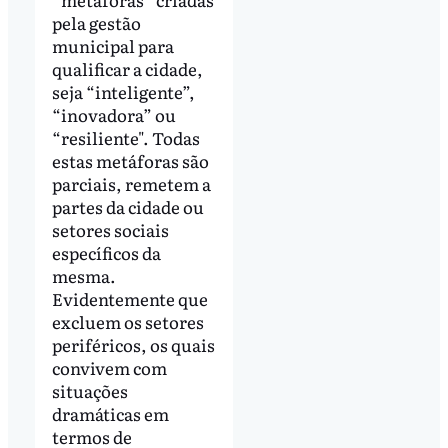
pela gestão
municipal para
qualificar a cidade,
seja “inteligente”,
“inovadora” ou
“resiliente". Todas
estas metáforas são
parciais, remetem a
partes da cidade ou
setores sociais
específicos da
mesma.
Evidentemente que
excluem os setores
periféricos, os quais
convivem com
situações
dramáticas em
termos de