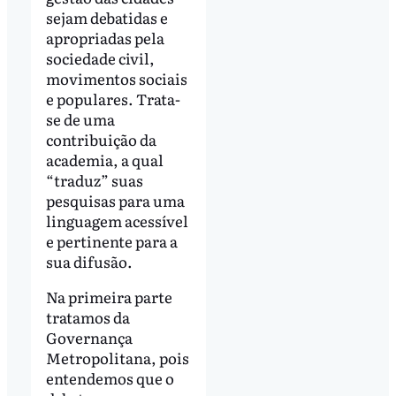
sejam debatidas e
apropriadas pela
sociedade civil,
movimentos sociais
e populares. Trata-
se de uma
contribuição da
academia, a qual
“traduz” suas
pesquisas para uma
linguagem acessível
e pertinente para a
sua difusão.
Na primeira parte
tratamos da
Governança
Metropolitana, pois
entendemos que o