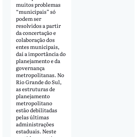
muitos problemas
“municipais” só
podem ser
resolvidos a partir
da concertação e
colaboração dos
entes municipais,
daí a importância do
planejamento e da
governança
metropolitanas. No
Rio Grande do Sul,
as estruturas de
planejamento
metropolitano
estão debilitadas
pelas últimas
administrações
estaduais. Neste