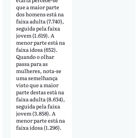
que a maior parte
dos homens está na
faixa adulta (7.740),
seguida pela faixa
jovem (1.619). A
menor parte está na
faixa idosa (652).
Quando o olhar
passa para as
mulheres, nota-se
uma semelhança
visto que a maior
parte destas está na
faixa adulta (8.634),
seguida pela faixa
jovem (3.858). A
menor parte está na
faixa idosa (1.296).