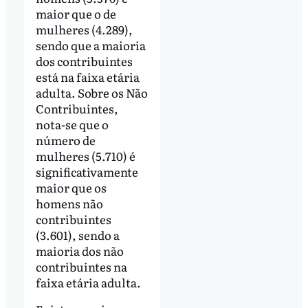
maior que o de
mulheres (4.289),
sendo que a maioria
dos contribuintes
está na faixa etária
adulta. Sobre os Não
Contribuintes,
nota-se que o
número de
mulheres (5.710) é
significativamente
maior que os
homens não
contribuintes
(3.601), sendo a
maioria dos não
contribuintes na
faixa etária adulta.