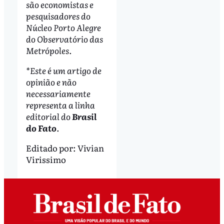
são economistas e
pesquisadores do
Núcleo Porto Alegre
do Observatório das
Metrópoles.
*Este é um artigo de
opinião e não
necessariamente
representa a linha
editorial do
Brasil
do Fato
.
Editado por:
Vivian
Virissimo