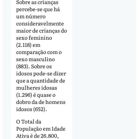
Sobre as crianças
percebe-se que há
um número
consideravelmente
maior de crianças do
sexo feminino
(2.118) em
comparação com o
sexo masculino
(883). Sobre os
idosos pode-se dizer
que a quantidade de
mulheres idosas
(1.296) é quase o
dobro da de homens
idosos (652).
O Total da
População em Idade
Ativa é de 26.800,