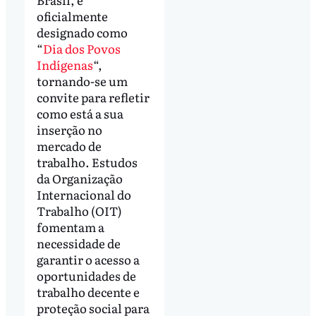
oficialmente
designado como
“
Dia dos Povos
Indígenas
“,
tornando-se um
convite para refletir
como está a sua
inserção no
mercado de
trabalho. Estudos
da Organização
Internacional do
Trabalho (OIT)
fomentam a
necessidade de
garantir o acesso a
oportunidades de
trabalho decente e
proteção social para