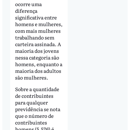
ocorre uma
diferença
significativa entre
homens e mulheres,
com mais mulheres
trabalhando sem
carteira assinada. A
maioria dos jovens
nessa categoria são
homens, enquanto a
maioria dos adultos
são mulheres.
Sobre a quantidade
de contribuintes
para qualquer
previdência se nota
que o número de
contribuintes
homens (5.576) é