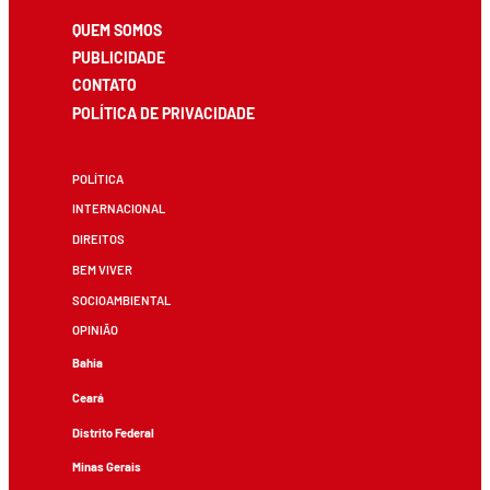
QUEM SOMOS
PUBLICIDADE
CONTATO
POLÍTICA DE PRIVACIDADE
POLÍTICA
INTERNACIONAL
DIREITOS
BEM VIVER
SOCIOAMBIENTAL
OPINIÃO
Bahia
Ceará
Distrito Federal
Minas Gerais