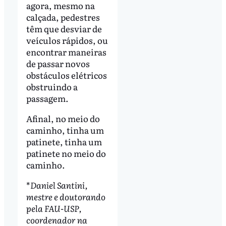
agora, mesmo na
calçada, pedestres
têm que desviar de
veículos rápidos, ou
encontrar maneiras
de passar novos
obstáculos elétricos
obstruindo a
passagem.
Afinal, no meio do
caminho, tinha um
patinete, tinha um
patinete no meio do
caminho.
*
Daniel Santini,
mestre e doutorando
pela FAU-USP,
coordenador na