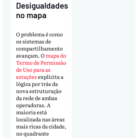
Desigualdades
no mapa
O problema é como
os sistemas de
compartilhamento
avançam. O
mapa do
Termo de Permissão
de Uso para as
estações
explicita a
lógica por trás da
nova estruturação
da rede de ambas
operadoras. A
maioria está
localizada nas áreas
mais ricas da cidade,
no quadrante