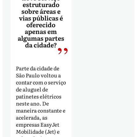
estruturado
sobre áreas e
vias públicas é
oferecido
apenas em
algumas partes
da cidade?
Parte da cidade de
São Paulo voltou a
contar com o serviço
de aluguel de
patinetes elétricos
neste ano. De
maneira constante e
acelerada, as
empresas EasyJet
Mobilidade (Jet) e