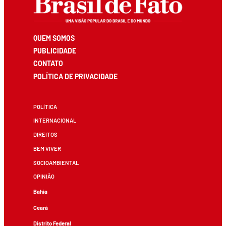
QUEM SOMOS
PUBLICIDADE
CONTATO
POLÍTICA DE PRIVACIDADE
POLÍTICA
INTERNACIONAL
DIREITOS
BEM VIVER
SOCIOAMBIENTAL
OPINIÃO
Bahia
Ceará
Distrito Federal