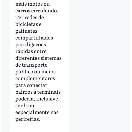
mais motos ou
carros circulando.
Ter redes de
bicicletas e
patinetes
compartilhados
para ligações
rápidas entre
diferentes sistemas
de transporte
público ou meios
complementares
para conectar
bairros a terminais
poderia, inclusive,
ser bom,
especialmente nas
periferias.