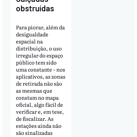
obstruídas
Para piorar, além da
desigualdade
espacial na
distribuição, o uso
irregular do espaço
público tem sido
uma constante – nos
aplicativos, as zonas
de retirada não são
as mesmas que
constam no mapa
oficial, algo fácil de
verificar e, em tese,
de fiscalizar. As
estações ainda não
são sinalizadas