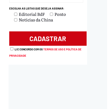
ESCOLHA AS LISTAS QUE DESEJA ASSINAR:
Editorial BdF
Ponto
Notícias da China
LI E CONCORDO COM OS
TERMOS DE USO E POLÍTICA DE
PRIVACIDADE