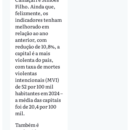
Filho. Ainda que,
felizmente, os
indicadores tenham
melhorado em
relação ao ano
anterior, com
redução de 10,8%, a
capital é a mais
violenta do país,
com taxa de mortes
violentas
intencionais (MVI)
de 52 por 100 mil
habitantes em 2024 –
a média das capitais
foi de 20,4 por 100
mil.
Também é