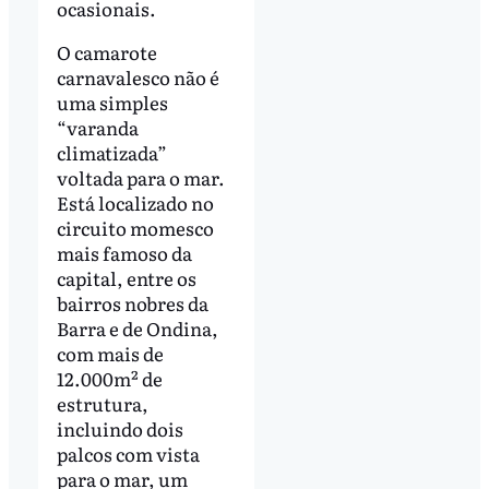
ocasionais.
O camarote
carnavalesco não é
uma simples
“varanda
climatizada”
voltada para o mar.
Está localizado no
circuito momesco
mais famoso da
capital, entre os
bairros nobres da
Barra e de Ondina,
com mais de
12.000m² de
estrutura,
incluindo dois
palcos com vista
para o mar, um