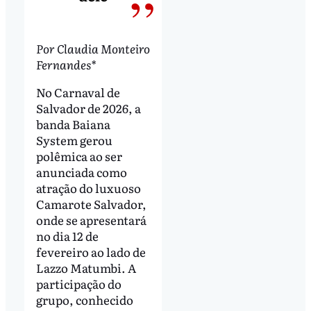
Por Claudia Monteiro
Fernandes*
No Carnaval de
Salvador de 2026, a
banda Baiana
System gerou
polêmica ao ser
anunciada como
atração do luxuoso
Camarote Salvador,
onde se apresentará
no dia 12 de
fevereiro ao lado de
Lazzo Matumbi. A
participação do
grupo, conhecido