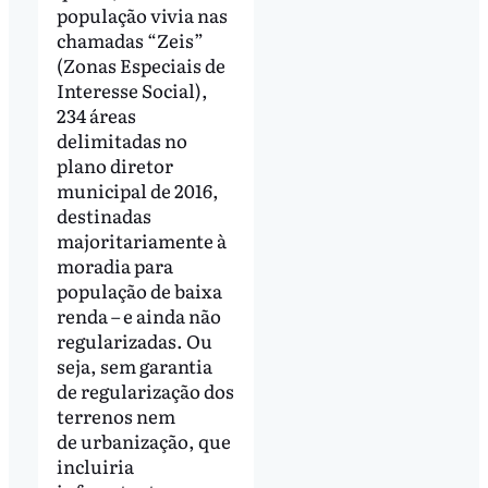
população vivia nas
chamadas “Zeis”
(Zonas Especiais de
Interesse Social),
234 áreas
delimitadas no
plano diretor
municipal de 2016,
destinadas
majoritariamente à
moradia para
população de baixa
renda – e ainda não
regularizadas. Ou
seja, sem garantia
de regularização dos
terrenos nem
de urbanização, que
incluiria