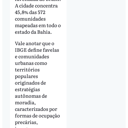
A cidade concentra
45,8% das 572
comunidades
mapeadas em todo o
estado da Bahia.
Vale anotar que o
IBGE define favelas
e comunidades
urbanas como
territórios
populares
originados de
estratégias
autônomas de
moradia,
caracterizados por
formas de ocupação
precárias,