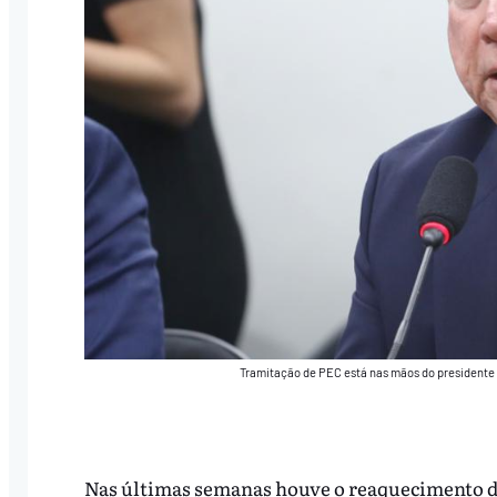
Tramitação de PEC está nas mãos do presidente
Nas últimas semanas houve o reaquecimento d