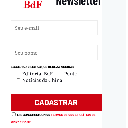
ESCOLHA AS LISTAS QUE DESEJA ASSINAR:
Editorial BdF
Ponto
Notícias da China
LI E CONCORDO COM OS
TERMOS DE USO E POLÍTICA DE
PRIVACIDADE