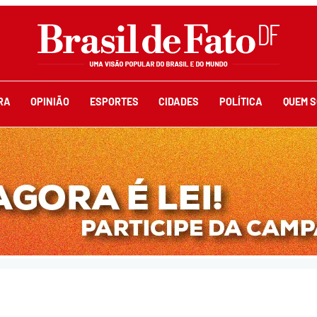
RA
OPINIÃO
ESPORTES
CIDADES
POLÍTICA
QUEM 