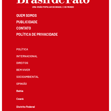
QUEM SOMOS
PUBLICIDADE
CONTATO
POLÍTICA DE PRIVACIDADE
POLÍTICA
INTERNACIONAL
DIREITOS
BEM VIVER
SOCIOAMBIENTAL
OPINIÃO
Bahia
Ceará
Distrito Federal