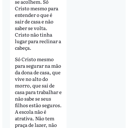
se acolhem. Só
Cristo mesmo para
entender o que é
sair de casa e não
saber se volta.
Cristo não tinha
lugar para reclinar a
cabeça.
Só Cristo mesmo
para segurar na mão
da dona de casa, que
vive no alto do
morro, que sai de
casa para trabalhar e
não sabe se seus
filhos estão seguros.
A escola não é
atrativa. Não tem
praça de lazer, não