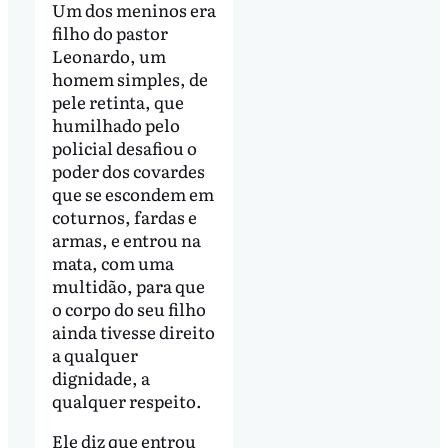
Um dos meninos era
filho do pastor
Leonardo, um
homem simples, de
pele retinta, que
humilhado pelo
policial desafiou o
poder dos covardes
que se escondem em
coturnos, fardas e
armas, e entrou na
mata, com uma
multidão, para que
o corpo do seu filho
ainda tivesse direito
a qualquer
dignidade, a
qualquer respeito.
Ele diz que entrou