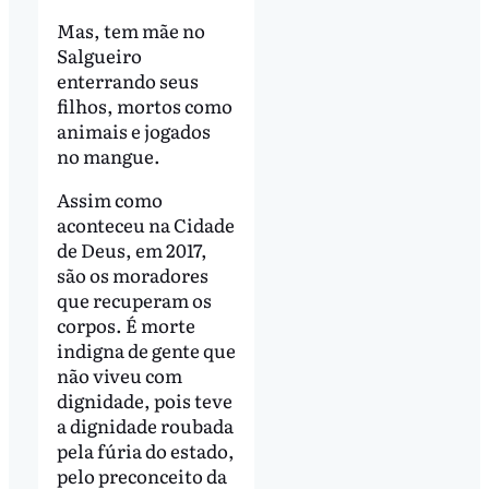
Mas, tem mãe no
Salgueiro
enterrando seus
filhos, mortos como
animais e jogados
no mangue.
Assim como
aconteceu na Cidade
de Deus, em 2017,
são os moradores
que recuperam os
corpos. É morte
indigna de gente que
não viveu com
dignidade, pois teve
a dignidade roubada
pela fúria do estado,
pelo preconceito da