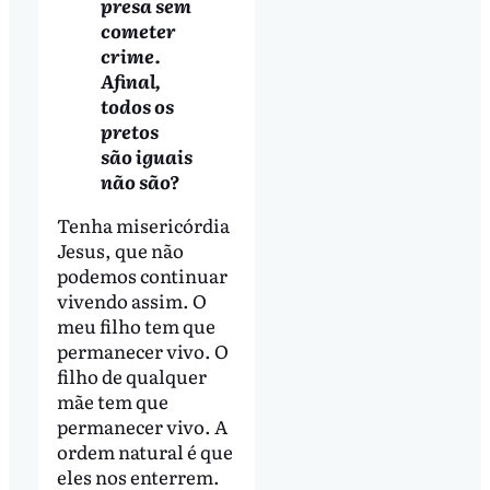
presa sem
cometer
crime.
Afinal,
todos os
pretos
são iguais
não são?
Tenha misericórdia
Jesus, que não
podemos continuar
vivendo assim. O
meu filho tem que
permanecer vivo. O
filho de qualquer
mãe tem que
permanecer vivo. A
ordem natural é que
eles nos enterrem.