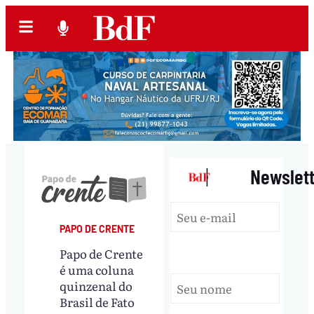
|
Newslet
PAPO DE CRENTE
Papo de Crente
é uma coluna
quinzenal do
Brasil de Fato