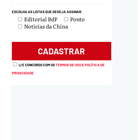
ESCOLHA AS LISTAS QUE DESEJA ASSINAR:
Editorial BdF
Ponto
Notícias da China
LI E CONCORDO COM OS
TERMOS DE USO E POLÍTICA DE
PRIVACIDADE