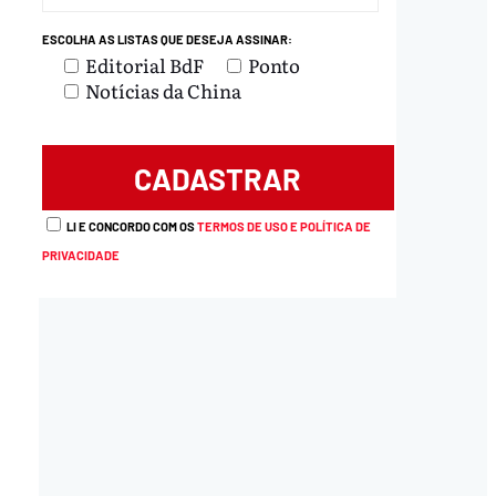
ESCOLHA AS LISTAS QUE DESEJA ASSINAR:
Editorial BdF
Ponto
Notícias da China
LI E CONCORDO COM OS
TERMOS DE USO E POLÍTICA DE
PRIVACIDADE