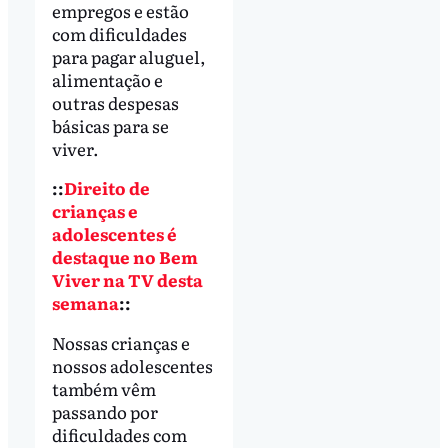
empregos e estão
com dificuldades
para pagar aluguel,
alimentação e
outras despesas
básicas para se
viver.
::
Direito de
crianças e
adolescentes é
destaque no Bem
Viver na TV desta
semana
::
Nossas crianças e
nossos adolescentes
também vêm
passando por
dificuldades com