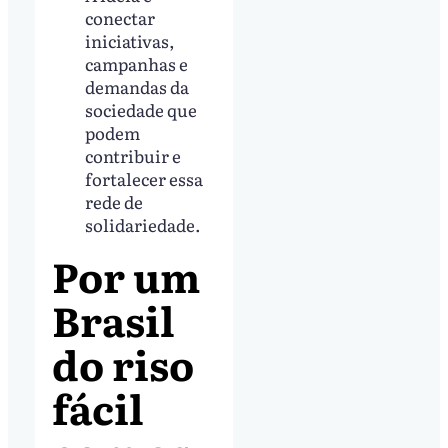
conectar
iniciativas,
campanhas e
demandas da
sociedade que
podem
contribuir e
fortalecer essa
rede de
solidariedade.
Por um
Brasil
do riso
fácil