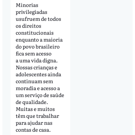
Minorias
privilegiadas
usufruem de todos
os direitos
constitucionais
enquanto a maioria
do povo brasileiro
fica sem acesso
a uma vida digna.
Nossas crianças e
adolescentes ainda
continuam sem
moradia e acesso a
um serviço de saúde
de qualidade.
Muitas e muitos
têm que trabalhar
para ajudar nas
contas de casa.