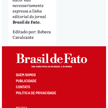
necessariamente
expressa a linha
editorial do jornal
Brasil de Fato
.
Editado por:
Rebeca
Cavalcante
QUEM SOMOS
PUBLICIDADE
CONTATO
POLÍTICA DE PRIVACIDADE
POLÍTICA