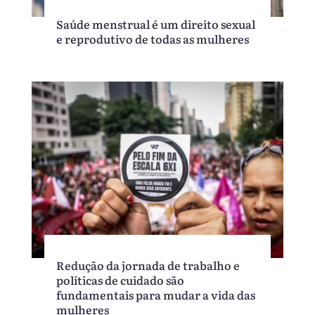
Saúde menstrual é um direito sexual
e reprodutivo de todas as mulheres
Redução da jornada de trabalho e
políticas de cuidado são
fundamentais para mudar a vida das
mulheres