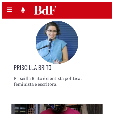
PRISCILLA BRITO
Priscilla Brito é cientista política,
feminista e escritora.