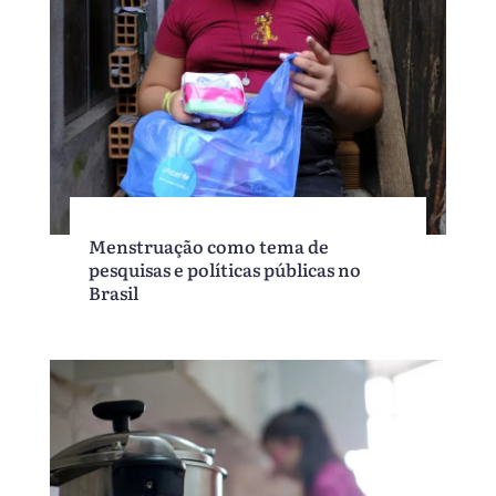
Menstruação como tema de
pesquisas e políticas públicas no
Brasil