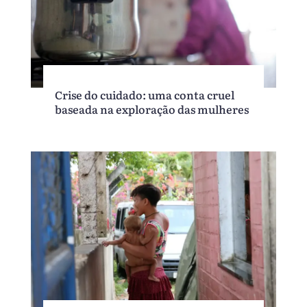
Crise do cuidado: uma conta cruel
baseada na exploração das mulheres