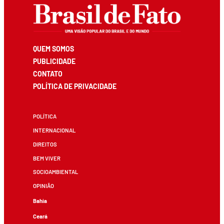
QUEM SOMOS
PUBLICIDADE
CONTATO
POLÍTICA DE PRIVACIDADE
POLÍTICA
INTERNACIONAL
DIREITOS
BEM VIVER
SOCIOAMBIENTAL
OPINIÃO
Bahia
Ceará