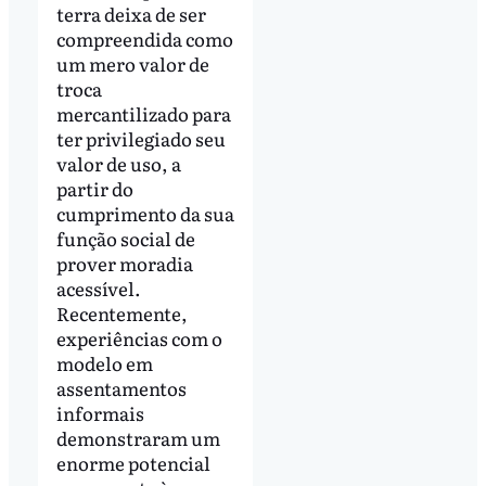
terra deixa de ser
compreendida como
um mero valor de
troca
mercantilizado para
ter privilegiado seu
valor de uso, a
partir do
cumprimento da sua
função social de
prover moradia
acessível.
Recentemente,
experiências com o
modelo em
assentamentos
informais
demonstraram um
enorme potencial