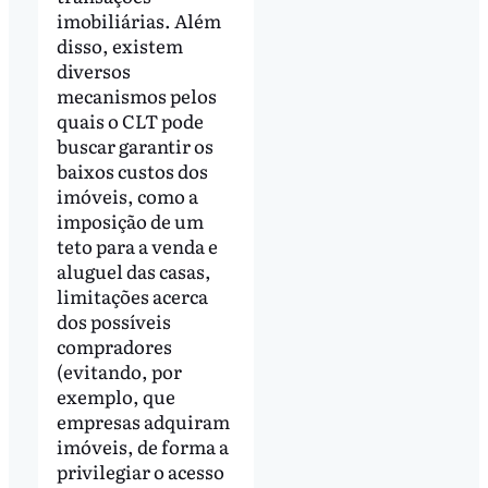
imobiliárias. Além
disso, existem
diversos
mecanismos pelos
quais o CLT pode
buscar garantir os
baixos custos dos
imóveis, como a
imposição de um
teto para a venda e
aluguel das casas,
limitações acerca
dos possíveis
compradores
(evitando, por
exemplo, que
empresas adquiram
imóveis, de forma a
privilegiar o acesso