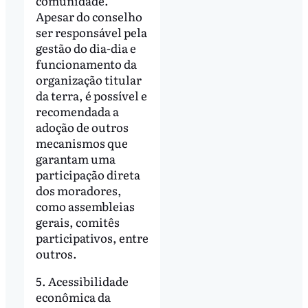
comunidade.
Apesar do conselho
ser responsável pela
gestão do dia-dia e
funcionamento da
organização titular
da terra, é possível e
recomendada a
adoção de outros
mecanismos que
garantam uma
participação direta
dos moradores,
como assembleias
gerais, comitês
participativos, entre
outros.
5. Acessibilidade
econômica da