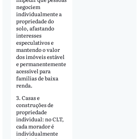
negociem
individualmente a
propriedade do
solo, afastando
interesses
especulativos e
mantendo o valor
dos imóveis estável
e permanentemente
acessível para
famílias de baixa
renda.
3. Casas e
construções de
propriedade
individual: no CLT,
cada morador é
individualmente