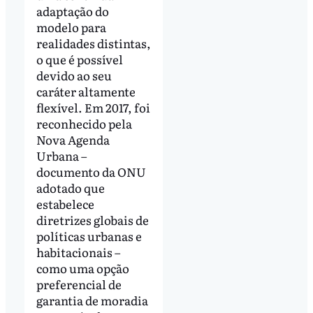
adaptação do
modelo para
realidades distintas,
o que é possível
devido ao seu
caráter altamente
flexível. Em 2017, foi
reconhecido pela
Nova Agenda
Urbana –
documento da ONU
adotado que
estabelece
diretrizes globais de
políticas urbanas e
habitacionais –
como uma opção
preferencial de
garantia de moradia