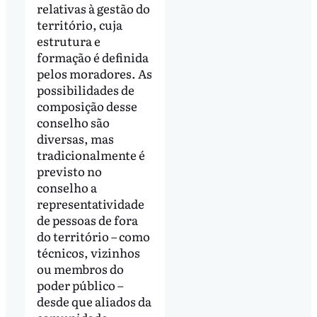
relativas à gestão do
território, cuja
estrutura e
formação é definida
pelos moradores. As
possibilidades de
composição desse
conselho são
diversas, mas
tradicionalmente é
previsto no
conselho a
representatividade
de pessoas de fora
do território – como
técnicos, vizinhos
ou membros do
poder público –
desde que aliados da