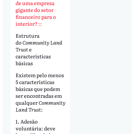
de uma empresa
gigante do setor
financeiro para o
interior? ::
Estrutura
do
Community Land
Trust
e
características
básicas
Existem pelo menos
5 características
básicas que podem
ser encontradas em
qualquer
Community
Land Trust
:
1. Adesão
voluntária: deve