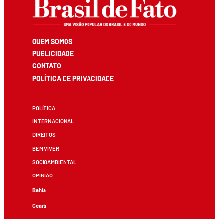
QUEM SOMOS
PUBLICIDADE
CONTATO
POLÍTICA DE PRIVACIDADE
POLÍTICA
INTERNACIONAL
DIREITOS
BEM VIVER
SOCIOAMBIENTAL
OPINIÃO
Bahia
Ceará