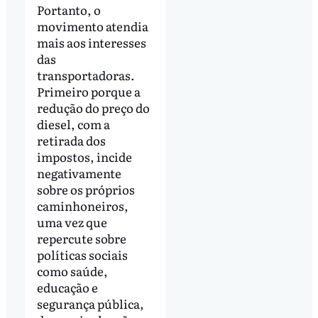
Portanto, o
movimento atendia
mais aos interesses
das
transportadoras.
Primeiro porque a
redução do preço do
diesel, com a
retirada dos
impostos, incide
negativamente
sobre os próprios
caminhoneiros,
uma vez que
repercute sobre
políticas sociais
como saúde,
educação e
segurança pública,