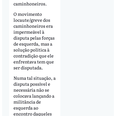
caminhoneiros.
O movimento
locaute/greve dos
caminhoneiros era
impermeável à
disputa pelas forças
de esquerda, mas a
solução política à
contradição que ele
enfrentava tem que
ser disputada.
Numa tal situação, a
disputa possível e
necessária não se
colocava lançando a
militância de
esquerda ao
encontro daqueles