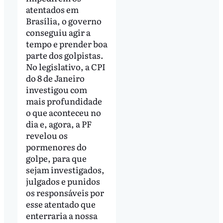
atentados em
Brasília, o governo
conseguiu agir a
tempo e prender boa
parte dos golpistas.
No legislativo, a CPI
do 8 de Janeiro
investigou com
mais profundidade
o que aconteceu no
dia e, agora, a PF
revelou os
pormenores do
golpe, para que
sejam investigados,
julgados e punidos
os responsáveis por
esse atentado que
enterraria a nossa