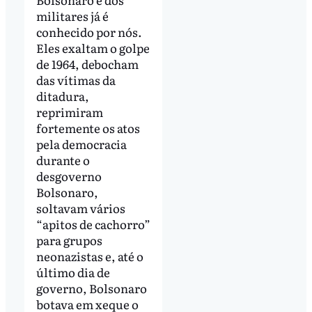
militares já é
conhecido por nós.
Eles exaltam o golpe
de 1964, debocham
das vítimas da
ditadura,
reprimiram
fortemente os atos
pela democracia
durante o
desgoverno
Bolsonaro,
soltavam vários
“apitos de cachorro”
para grupos
neonazistas e, até o
último dia de
governo, Bolsonaro
botava em xeque o