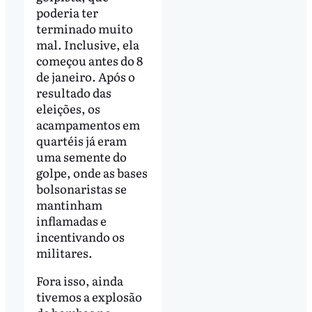
poderia ter
terminado muito
mal. Inclusive, ela
começou antes do 8
de janeiro. Após o
resultado das
eleições, os
acampamentos em
quartéis já eram
uma semente do
golpe, onde as bases
bolsonaristas se
mantinham
inflamadas e
incentivando os
militares.
Fora isso, ainda
tivemos a explosão