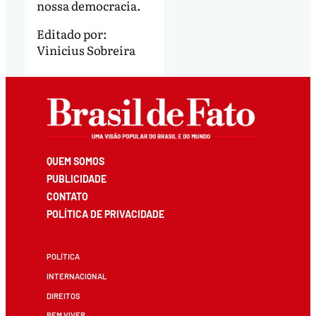
nossa democracia.
Editado por:
Vinicius Sobreira
QUEM SOMOS
PUBLICIDADE
CONTATO
POLÍTICA DE PRIVACIDADE
POLÍTICA
INTERNACIONAL
DIREITOS
BEM VIVER