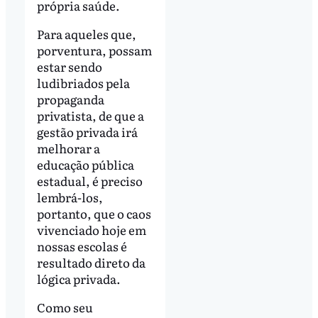
própria saúde.
Para aqueles que,
porventura, possam
estar sendo
ludibriados pela
propaganda
privatista, de que a
gestão privada irá
melhorar a
educação pública
estadual, é preciso
lembrá-los,
portanto, que o caos
vivenciado hoje em
nossas escolas é
resultado direto da
lógica privada.
Como seu