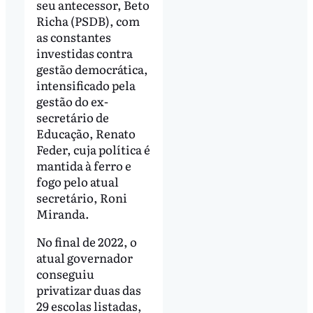
seu antecessor, Beto
Richa (PSDB), com
as constantes
investidas contra
gestão democrática,
intensificado pela
gestão do ex-
secretário de
Educação, Renato
Feder, cuja política é
mantida à ferro e
fogo pelo atual
secretário, Roni
Miranda.
No final de 2022, o
atual governador
conseguiu
privatizar duas das
29 escolas listadas,