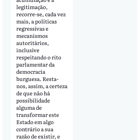
legitimação,
recorre-se, cada vez
mais, a políticas
regressivas e
mecanismos
autoritários,
inclusive
respeitando o rito
parlamentar da
democracia
burguesa. Resta-
nos, assim, a certeza
de que não há
possibilidade
alguma de
transformar este
Estado em algo
contrário a sua
razão de existir, e