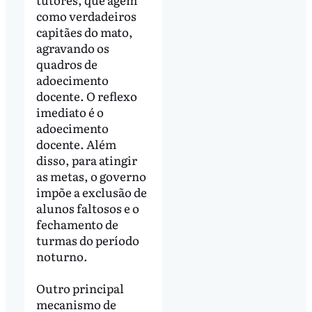
como verdadeiros
capitães do mato,
agravando os
quadros de
adoecimento
docente. O reflexo
imediato é o
adoecimento
docente. Além
disso, para atingir
as metas, o governo
impõe a exclusão de
alunos faltosos e o
fechamento de
turmas do período
noturno.
Outro principal
mecanismo de