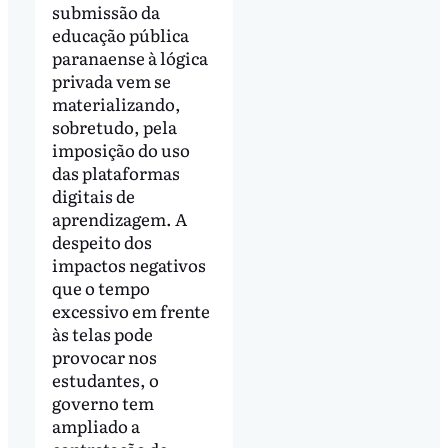
submissão da
educação pública
paranaense à lógica
privada vem se
materializando,
sobretudo, pela
imposição do uso
das plataformas
digitais de
aprendizagem. A
despeito dos
impactos negativos
que o tempo
excessivo em frente
às telas pode
provocar nos
estudantes, o
governo tem
ampliado a