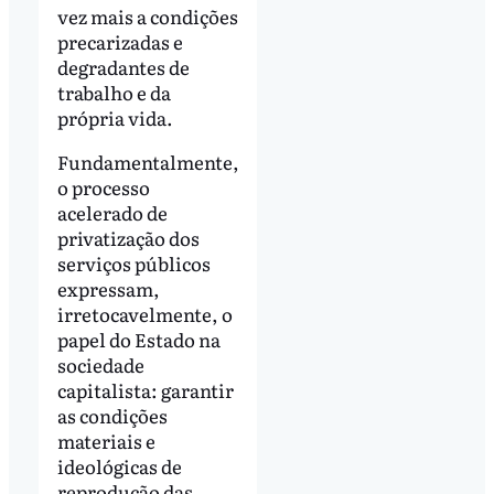
vez mais a condições
precarizadas e
degradantes de
trabalho e da
própria vida.
Fundamentalmente,
o processo
acelerado de
privatização dos
serviços públicos
expressam,
irretocavelmente, o
papel do Estado na
sociedade
capitalista: garantir
as condições
materiais e
ideológicas de
reprodução das