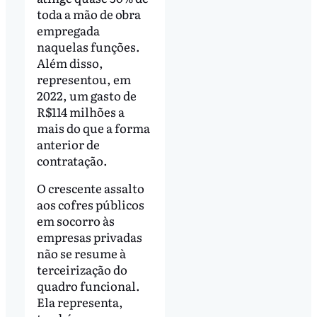
toda a mão de obra
empregada
naquelas funções.
Além disso,
representou, em
2022, um gasto de
R$114 milhões a
mais do que a forma
anterior de
contratação.
O crescente assalto
aos cofres públicos
em socorro às
empresas privadas
não se resume à
terceirização do
quadro funcional.
Ela representa,