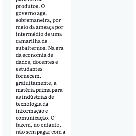
produtos. O
governo age,
sobremaneira, por
meio da ameaça por
intermédio de uma
camarilha de
subalternos. Na era
da economia de
dados, docentes e
estudantes
fornecem,
gratuitamente, a
matéria prima para
as indústrias de
tecnologia da
informação e
comunicação. O
fazem, no entanto,
não sem pagar com a