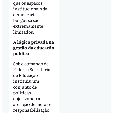
que os espaços
institucionais da
democracia
burguesa são
extremamente
limitados.
A lógica privada na
gestão da educação
pública
Sob o comando de
Feder, a Secretaria
de Educação
instituiu um
conjunto de
políticas
objetivando a
aferição de metas e
responsabilização