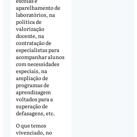
escolas e
aparelhamento de
laboratórios, na
política de
valorização
docente, na
contratação de
especialistas para
acompanhar alunos
com necessidades
especiais, na
ampliação de
programas de
aprendizagem
voltados para a
superação de
defasagens, etc.
O que temos
vivenciado, no