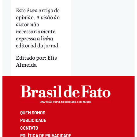
Este é um artigo de
opinião. A visão do
autor não
necessariamente
expressa a linha
editorial do jornal.
Editado por:
Elis
Almeida
QUEM SOMOS
PUBLICIDADE
CONTATO
POLÍTICA DE PRIVACIDADE