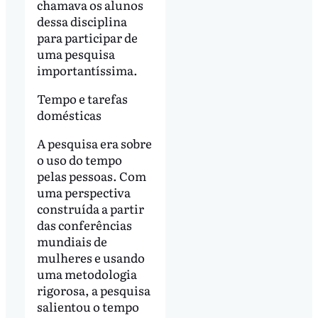
chamava os alunos
dessa disciplina
para participar de
uma pesquisa
importantíssima.
Tempo e tarefas
domésticas
A pesquisa era sobre
o uso do tempo
pelas pessoas. Com
uma perspectiva
construída a partir
das conferências
mundiais de
mulheres e usando
uma metodologia
rigorosa, a pesquisa
salientou o tempo