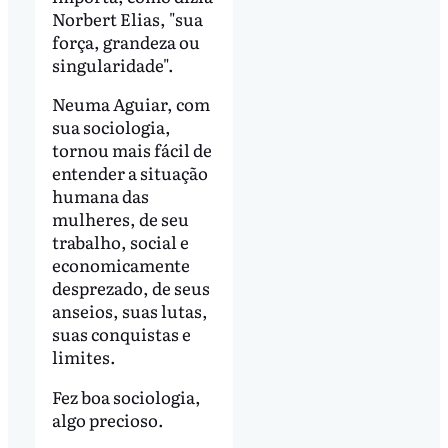
Norbert Elias, "sua
força, grandeza ou
singularidade".
Neuma Aguiar, com
sua sociologia,
tornou mais fácil de
entender a situação
humana das
mulheres, de seu
trabalho, social e
economicamente
desprezado, de seus
anseios, suas lutas,
suas conquistas e
limites.
Fez boa sociologia,
algo precioso.