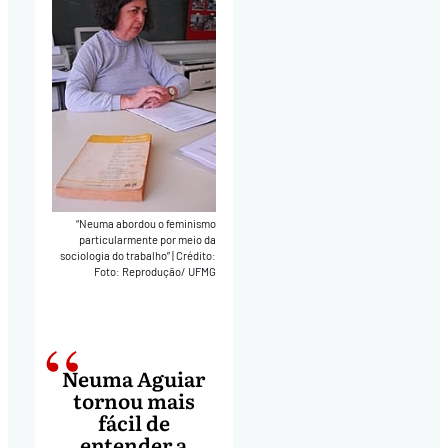
“Neuma abordou o feminismo
particularmente por meio da
sociologia do trabalho”
|
Crédito:
Foto: Reprodução/ UFMG
Neuma Aguiar
tornou mais
fácil de
entender a