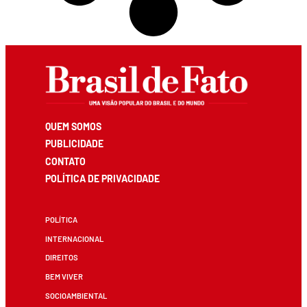
QUEM SOMOS
PUBLICIDADE
CONTATO
POLÍTICA DE PRIVACIDADE
POLÍTICA
INTERNACIONAL
DIREITOS
BEM VIVER
SOCIOAMBIENTAL