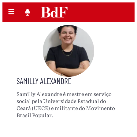
SAMILLY ALEXANDRE
Samilly Alexandre é mestre em serviço
social pela Universidade Estadual do
Ceará (UECE) e militante do Movimento
Brasil Popular.