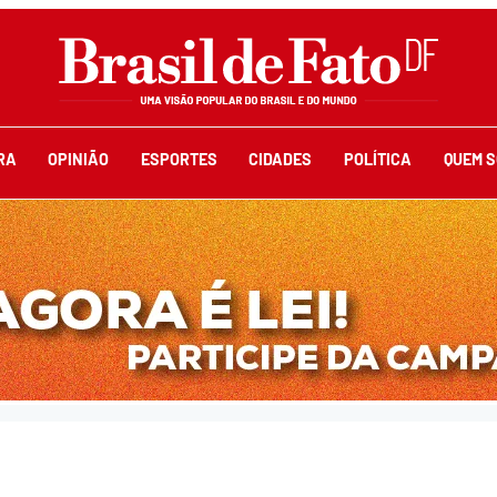
RA
OPINIÃO
ESPORTES
CIDADES
POLÍTICA
QUEM 