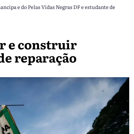
ncipa e do Pelas Vidas Negras DF e estudante de
r e construir
 de reparação