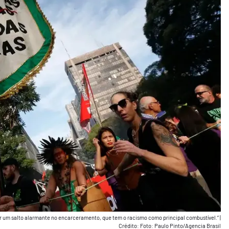
por um salto alarmante no encarceramento, que tem o racismo como principal combustível.”
|
Crédito: Foto: Paulo Pinto/Agencia Brasil