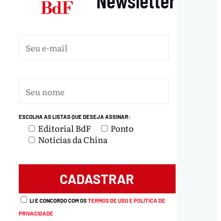
ESCOLHA AS LISTAS QUE DESEJA ASSINAR:
Editorial BdF
Ponto
Notícias da China
LI E CONCORDO COM OS
TERMOS DE USO E POLÍTICA DE
PRIVACIDADE