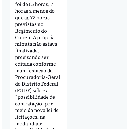
foi de 65 horas, 7
horas a menos do
que às 72 horas
previstas no
Regimento do
Conen. A própria
minuta não estava
finalizada,
precisando ser
editada conforme
manifestação da
Procuradoria-Geral
do Distrito Federal
(PGDF) sobre a
“possibilidade de
contratação, por
meio da nova lei de
licitações, na
modalidade