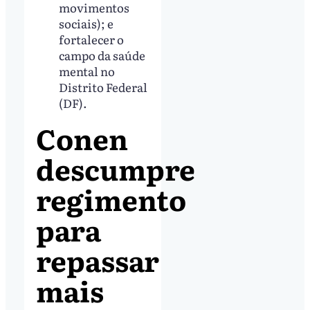
movimentos
sociais); e
fortalecer o
campo da saúde
mental no
Distrito Federal
(DF).
Conen
descumpre
regimento
para
repassar
mais