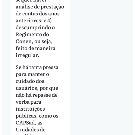
análise de prestação
de contas dos anos
anteriores; e 4)
descumprindo o
Regimento do
Conen, ou seja,
feito de maneira
irregular.
Se há tanta pressa
para manter o
cuidado dos
usuários, por que
não há repasse de
verba para
instituições
públicas, como os
CAPSad, as
Unidades de