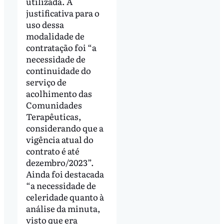
utilizada. A
justificativa para o
uso dessa
modalidade de
contratação foi “a
necessidade de
continuidade do
serviço de
acolhimento das
Comunidades
Terapêuticas,
considerando que a
vigência atual do
contrato é até
dezembro/2023”.
Ainda foi destacada
“a necessidade de
celeridade quanto à
análise da minuta,
visto que era