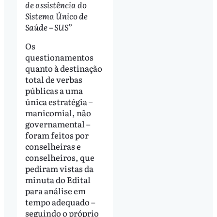
de assistência do
Sistema Único de
Saúde – SUS”
Os
questionamentos
quanto à destinação
total de verbas
públicas a uma
única estratégia –
manicomial, não
governamental –
foram feitos por
conselheiras e
conselheiros, que
pediram vistas da
minuta do Edital
para análise em
tempo adequado –
seguindo o próprio