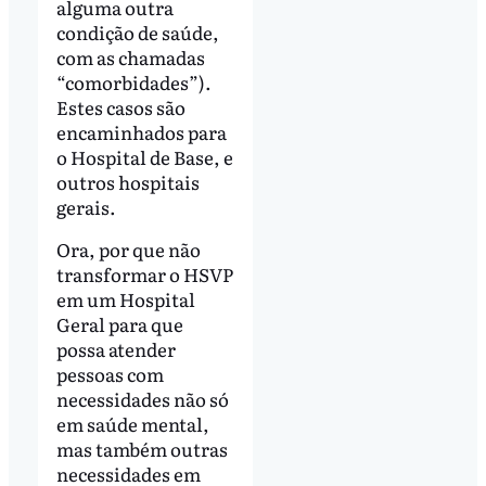
alguma outra
condição de saúde,
com as chamadas
“comorbidades”).
Estes casos são
encaminhados para
o Hospital de Base, e
outros hospitais
gerais.
Ora, por que não
transformar o HSVP
em um Hospital
Geral para que
possa atender
pessoas com
necessidades não só
em saúde mental,
mas também outras
necessidades em