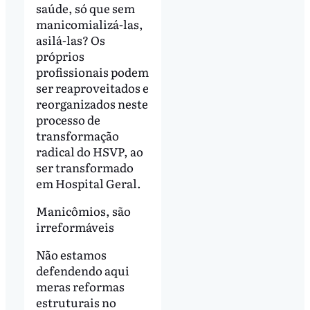
saúde, só que sem
manicomializá-las,
asilá-las? Os
próprios
profissionais podem
ser reaproveitados e
reorganizados neste
processo de
transformação
radical do HSVP, ao
ser transformado
em Hospital Geral.
Manicômios, são
irreformáveis
Não estamos
defendendo aqui
meras reformas
estruturais no