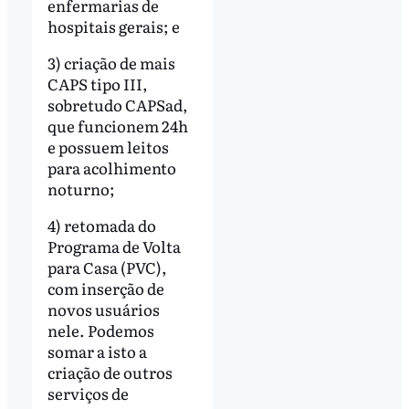
enfermarias de
hospitais gerais; e
3) criação de mais
CAPS tipo III,
sobretudo CAPSad,
que funcionem 24h
e possuem leitos
para acolhimento
noturno;
4) retomada do
Programa de Volta
para Casa (PVC),
com inserção de
novos usuários
nele. Podemos
somar a isto a
criação de outros
serviços de