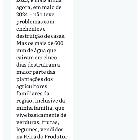
agora, em maio de
2024 – não teve
problemas com
enchentes e
destruição de casas.
Mas os mais de 600
mm de água que
caíram em cinco
dias destruíram a
maior parte das
plantações dos
agricultores
familiares da
região, inclusive da
minha família, que
vive basicamente de
verduras, frutas,
legumes, vendidos
na Feira do Produtor