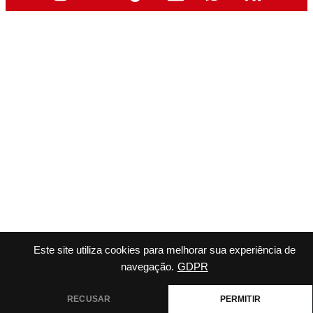
Este site utiliza cookies para melhorar sua experiência de
navegação.
GDPR
RECUSAR
PERMITIR