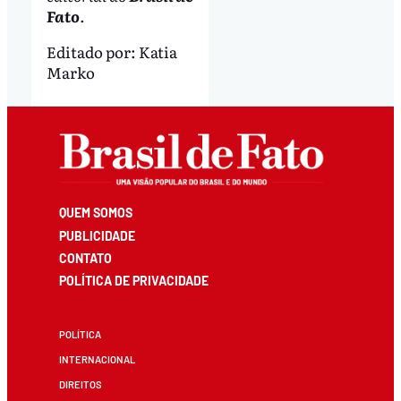
Fato
.
Editado por:
Katia
Marko
QUEM SOMOS
PUBLICIDADE
CONTATO
POLÍTICA DE PRIVACIDADE
POLÍTICA
INTERNACIONAL
DIREITOS