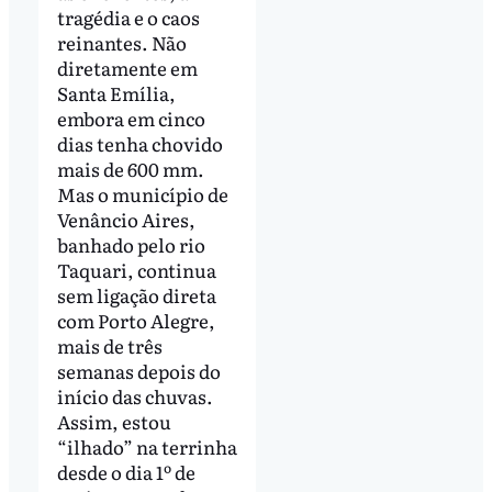
tragédia e o caos
reinantes. Não
diretamente em
Santa Emília,
embora em cinco
dias tenha chovido
mais de 600 mm.
Mas o município de
Venâncio Aires,
banhado pelo rio
Taquari, continua
sem ligação direta
com Porto Alegre,
mais de três
semanas depois do
início das chuvas.
Assim, estou
“ilhado” na terrinha
desde o dia 1º de