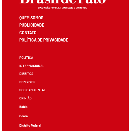
QUEM SOMOS
PUBLICIDADE
CONTATO
POLÍTICA DE PRIVACIDADE
POLÍTICA
INTERNACIONAL
DIREITOS
BEM VIVER
SOCIOAMBIENTAL
OPINIÃO
Bahia
Ceará
Distrito Federal