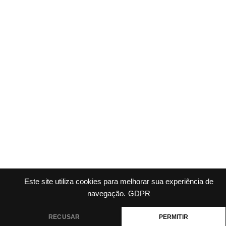
Este site utiliza cookies para melhorar sua experiência de
navegação.
GDPR
RECUSAR
PERMITIR