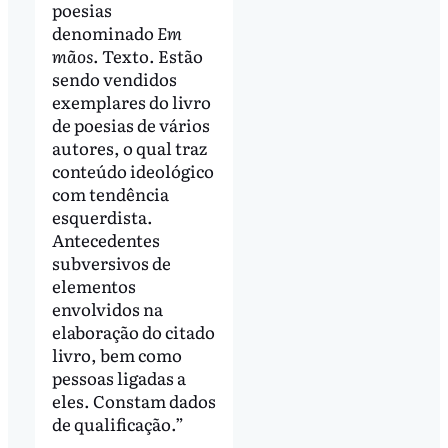
poesias
denominado
Em
mãos
. Texto. Estão
sendo vendidos
exemplares do livro
de poesias de vários
autores, o qual traz
conteúdo ideológico
com tendência
esquerdista.
Antecedentes
subversivos de
elementos
envolvidos na
elaboração do citado
livro, bem como
pessoas ligadas a
eles. Constam dados
de qualificação.”