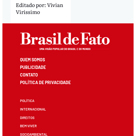
Editado por:
Vivian
Virissimo
QUEM SOMOS
PUBLICIDADE
CONTATO
POLÍTICA DE PRIVACIDADE
POLÍTICA
INTERNACIONAL
DIREITOS
BEM VIVER
SOCIOAMBIENTAL