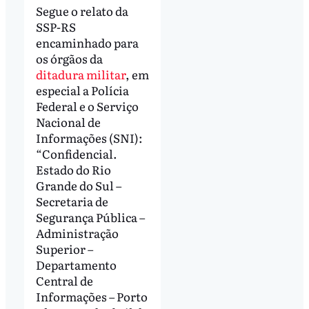
Segue o relato da
SSP-RS
encaminhado para
os órgãos da
ditadura militar
, em
especial a Polícia
Federal e o Serviço
Nacional de
Informações (SNI):
“Confidencial.
Estado do Rio
Grande do Sul –
Secretaria de
Segurança Pública –
Administração
Superior –
Departamento
Central de
Informações – Porto