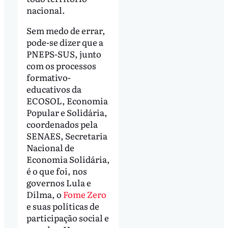
nacional.
Sem medo de errar,
pode-se dizer que a
PNEPS-SUS, junto
com os processos
formativo-
educativos da
ECOSOL, Economia
Popular e Solidária,
coordenados pela
SENAES, Secretaria
Nacional de
Economia Solidária,
é o que foi, nos
governos Lula e
Dilma, o
Fome Zero
e suas políticas de
participação social e