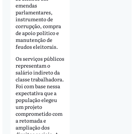
emendas
parlamentares,
instrumento de
corrupção, compra
de apoio político e
manutenção de
feudos eleitorais.
Os serviços públicos
representam o
salário indireto da
classe trabalhadora.
Foi com base nessa
expectativa que a
população elegeu
um projeto
comprometido com
a retomada e
ampliação dos