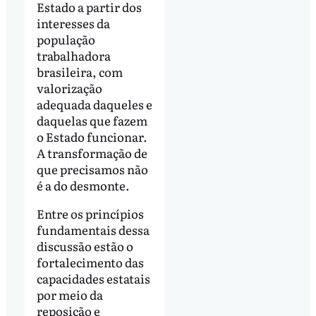
Estado a partir dos
interesses da
população
trabalhadora
brasileira, com
valorização
adequada daqueles e
daquelas que fazem
o Estado funcionar.
A transformação de
que precisamos não
é a do desmonte.
Entre os princípios
fundamentais dessa
discussão estão o
fortalecimento das
capacidades estatais
por meio da
reposição e