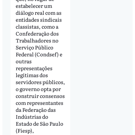
estabelecer um
diálogo real com as
entidades sindicais
classistas, como a
Confederação dos
Trabalhadores no
Serviço Público
Federal (Condsef) e
outras
representações
legítimas dos
servidores públicos,
o governo opta por
construir consensos
com representantes
da Federação das
Indústrias do
Estado de São Paulo
(Fiesp),