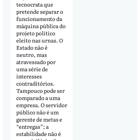
tecnocrata que
pretende separar o
funcionamento da
máquina pública do
projeto político
eleito nas urnas. O
Estado não é
neutro, mas
atravessado por
uma série de
interesses
contraditórios.
Tampouco pode ser
comparado a uma
empresa. O servidor
público não é um
gerente de metas e
“entregas”; a
estabilidade não é