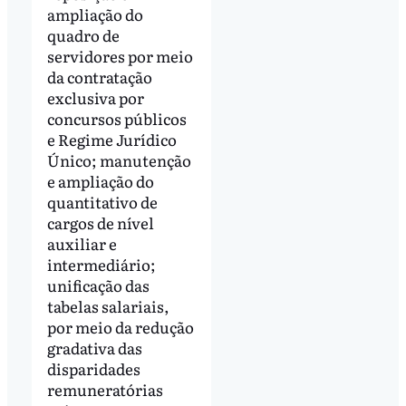
ampliação do
quadro de
servidores por meio
da contratação
exclusiva por
concursos públicos
e Regime Jurídico
Único; manutenção
e ampliação do
quantitativo de
cargos de nível
auxiliar e
intermediário;
unificação das
tabelas salariais,
por meio da redução
gradativa das
disparidades
remuneratórias