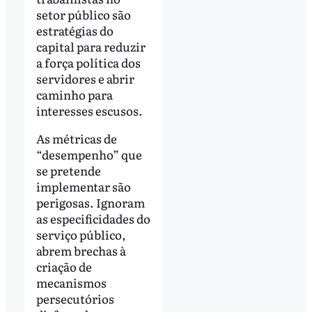
setor público são
estratégias do
capital para reduzir
a força política dos
servidores e abrir
caminho para
interesses escusos.
As métricas de
“desempenho” que
se pretende
implementar são
perigosas. Ignoram
as especificidades do
serviço público,
abrem brechas à
criação de
mecanismos
persecutórios