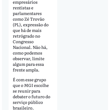
empresários
rentistas e
parlamentares
como Zé Trovão
(PL), expressão do
que há de mais
retrógrado no
Congresso
Nacional. Não há,
como podemos
observar, limite
algum para essa
frente ampla.
É com esse grupo
que o MGI escolhe
se reunir para
debater o futuro do
serviço público
brasileiro.