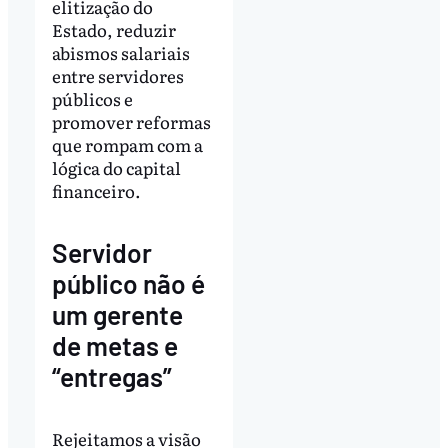
elitização do
Estado, reduzir
abismos salariais
entre servidores
públicos e
promover reformas
que rompam com a
lógica do capital
financeiro.
Servidor
público não é
um gerente
de metas e
“entregas”
Rejeitamos a visão