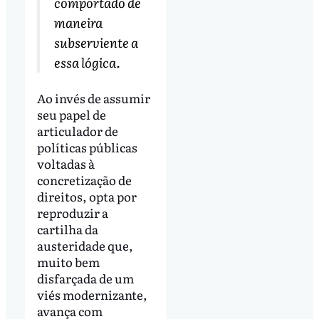
comportado de
maneira
subserviente a
essa lógica.
Ao invés de assumir
seu papel de
articulador de
políticas públicas
voltadas à
concretização de
direitos, opta por
reproduzir a
cartilha da
austeridade que,
muito bem
disfarçada de um
viés modernizante,
avança com