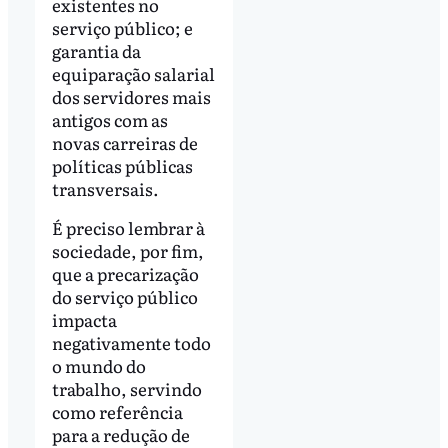
existentes no
serviço público; e
garantia da
equiparação salarial
dos servidores mais
antigos com as
novas carreiras de
políticas públicas
transversais.
É preciso lembrar à
sociedade, por fim,
que a precarização
do serviço público
impacta
negativamente todo
o mundo do
trabalho, servindo
como referência
para a redução de